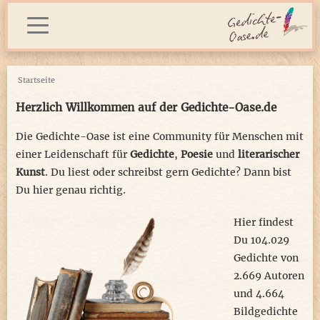
Startseite
Herzlich Willkommen auf der Gedichte-Oase.de
Die Gedichte-Oase ist eine Community für Menschen mit
einer Leidenschaft für
Gedichte
,
Poesie
und
literarischer
Kunst
. Du liest oder schreibst gern Gedichte? Dann bist
Du hier genau richtig.
Hier findest
Du 104.029
Gedichte von
2.669 Autoren
und 4.664
Bildgedichte