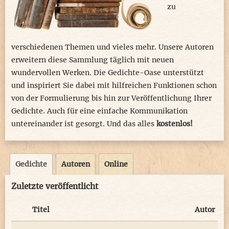
zu
verschiedenen Themen und vieles mehr. Unsere Autoren
erweitern diese Sammlung täglich mit neuen
wundervollen Werken. Die Gedichte-Oase unterstützt
und inspiriert Sie dabei mit hilfreichen Funktionen schon
von der Formulierung bis hin zur Veröffentlichung Ihrer
Gedichte. Auch für eine einfache Kommunikation
untereinander ist gesorgt. Und das alles
kostenlos!
Gedichte
Autoren
Online
Zuletzte veröffentlicht
Titel
Autor