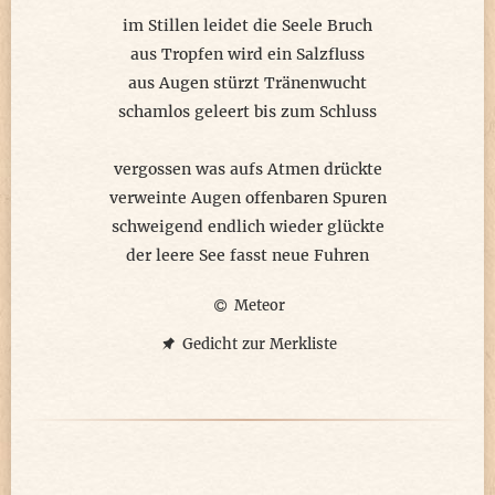
im Stillen leidet die Seele Bruch
aus Tropfen wird ein Salzfluss
aus Augen stürzt Tränenwucht
schamlos geleert bis zum Schluss
vergossen was aufs Atmen drückte
verweinte Augen offenbaren Spuren
schweigend endlich wieder glückte
der leere See fasst neue Fuhren
Meteor
Gedicht zur Merkliste