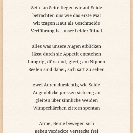
Seite an Seite liegen wir auf Seide
betrachten uns wie das erste Mal
wir tragen Haut als Geschmeide
Verführung ist unser beider Ritual
alles was unsere Augen erblicken
lässt durch sie Appetit entstehen
hungrig, dürstend, gierig am Nippen
Seelen sind dabei, sich satt zu sehen
zwei Auren dursichtig wie Seide
Augenblicke pressen sich eng an
gleiten über sinnliche Weiden
Wimperhärchen zittern spontan
Arme, Beine bewegen sich
geben verdeckte Verstecke frei