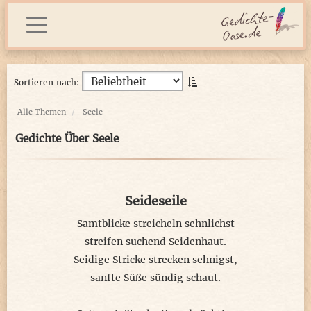
Sortieren nach:
Alle Themen
Seele
Gedichte Über Seele
Seideseile
Samtblicke streicheln sehnlichst
streifen suchend Seidenhaut.
Seidige Stricke strecken sehnigst,
sanfte Süße sündig schaut.