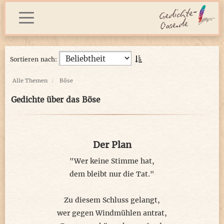
Sortieren nach:
Alle Themen
Böse
Gedichte über das Böse
Der Plan
"Wer keine Stimme hat,
dem bleibt nur die Tat."
Zu diesem Schluss gelangt,
wer gegen Windmühlen antrat,