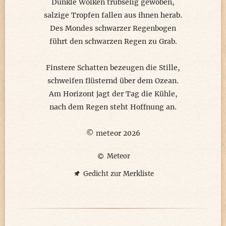
Dunkle Wolken trübselig gewoben,
salzige Tropfen fallen aus ihnen herab.
Des Mondes schwarzer Regenbogen
führt den schwarzen Regen zu Grab.
Finstere Schatten bezeugen die Stille,
schweifen flüsternd über dem Ozean.
Am Horizont jagt der Tag die Kühle,
nach dem Regen steht Hoffnung an.
© meteor 2026
Meteor
Gedicht zur Merkliste