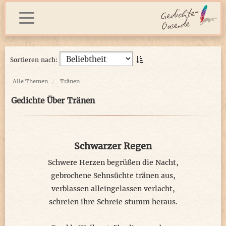
Sortieren nach:
Alle Themen
Tränen
Gedichte Über Tränen
Schwarzer Regen
Schwere Herzen begrüßen die Nacht,
gebrochene Sehnsüchte tränen aus,
verblassen alleingelassen verlacht,
schreien ihre Schreie stumm heraus.