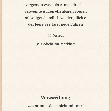
vergossen was aufs Atmen drückte
verweinte Augen offenbaren Spuren
schweigend endlich wieder glückte
der leere See fasst neue Fuhren
Meteor
Gedicht zur Merkliste
Verzweiflung
was stimmt denn nicht mit mir?