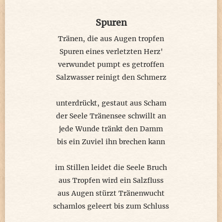
Spuren
Tränen, die aus Augen tropfen
Spuren eines verletzten Herz'
verwundet pumpt es getroffen
Salzwasser reinigt den Schmerz
unterdrückt, gestaut aus Scham
der Seele Tränensee schwillt an
jede Wunde tränkt den Damm
bis ein Zuviel ihn brechen kann
im Stillen leidet die Seele Bruch
aus Tropfen wird ein Salzfluss
aus Augen stürzt Tränenwucht
schamlos geleert bis zum Schluss