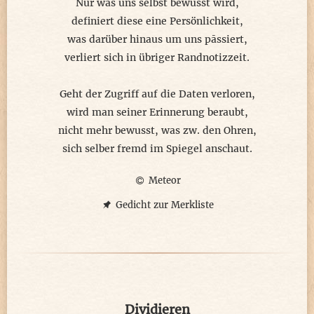
Nur was uns selbst bewusst wird,
definiert diese eine Persönlichkeit,
was darüber hinaus um uns pāssiert,
verliert sich in übriger Randnotizzeit.
Geht der Zugriff auf die Daten verloren,
wird man seiner Erinnerung beraubt,
nicht mehr bewusst, was zw. den Ohren,
sich selber fremd im Spiegel anschaut.
Meteor
Gedicht zur Merkliste
Dividieren