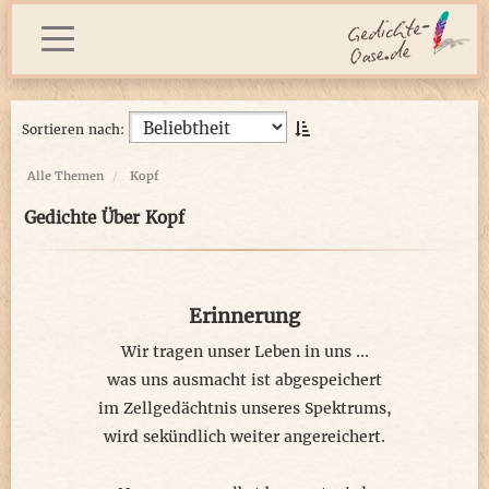
Sortieren nach:
Alle Themen
Kopf
Gedichte Über Kopf
Erinnerung
Wir tragen unser Leben in uns ...
was uns ausmacht ist abgespeichert
im Zellgedächtnis unseres Spektrums,
wird sekündlich weiter angereichert.