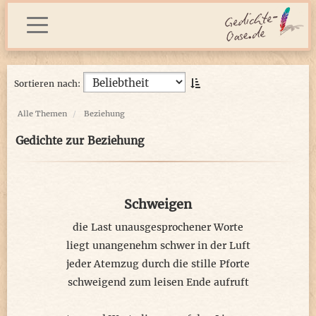
Sortieren nach:
Alle Themen
Beziehung
Gedichte zur Beziehung
Schweigen
die Last unausgesprochener Worte
liegt unangenehm schwer in der Luft
jeder Atemzug durch die stille Pforte
schweigend zum leisen Ende aufruft