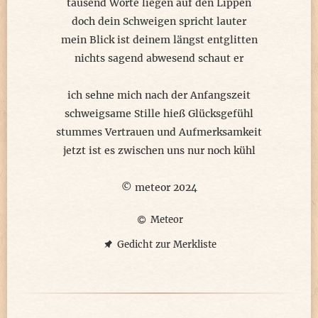
tausend Worte liegen auf den Lippen
doch dein Schweigen spricht lauter
mein Blick ist deinem längst entglitten
nichts sagend abwesend schaut er
ich sehne mich nach der Anfangszeit
schweigsame Stille hieß Glücksgefühl
stummes Vertrauen und Aufmerksamkeit
jetzt ist es zwischen uns nur noch kühl
© meteor 2024
Meteor
Gedicht zur Merkliste