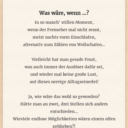
Was wäre, wenn ...?
In so manch' stillen Moment,
wenn der Fernseher mal nicht rennt,
meist nachts vorm Einschlafen,
alternativ zum Zählen von Wollschafen...
Vielleicht hat man gerade Frust,
was auch immer der Auslöser dafür sei,
und wieder mal keine große Lust,
auf dieses nervige Alltagseinerlei!
Ja, wie wäre das wohl so geworden?
Hätte man an zwei, drei Stellen sich anders
entschieden...
Wieviele endlose Möglichkeiten wären einem offen
geblieben?!