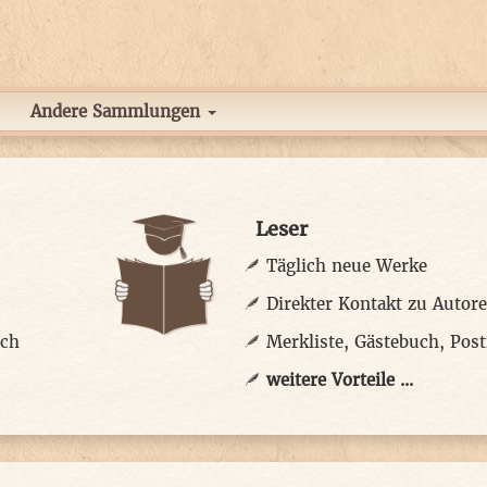
Andere Sammlungen
Leser
Täglich neue Werke
Direkter Kontakt zu Autor
ach
Merkliste, Gästebuch, Post
weitere Vorteile ...