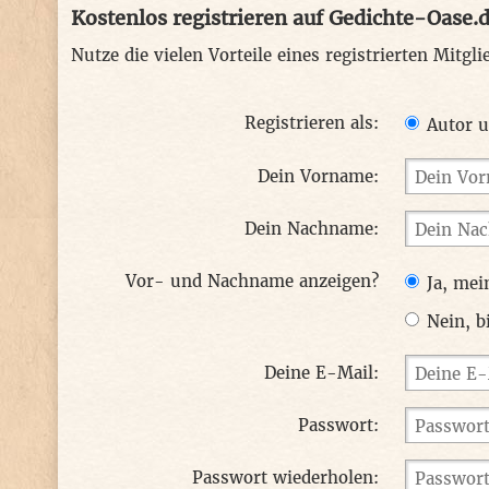
Kostenlos registrieren auf Gedichte-Oase.
Nutze die vielen Vorteile eines registrierten Mitgl
Registrieren als:
Autor u
Dein Vorname:
Dein Nachname:
Vor- und Nachname anzeigen?
Ja, mei
Nein, b
Deine E-Mail:
Passwort:
Passwort wiederholen: