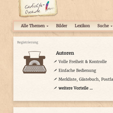
Alle Themen
Bilder
Lexikon
Suche
Registrierung
Autoren
Volle Freiheit & Kontrolle
Einfache Bedienung
Merkliste, Gästebuch, Postf
weitere Vorteile ...