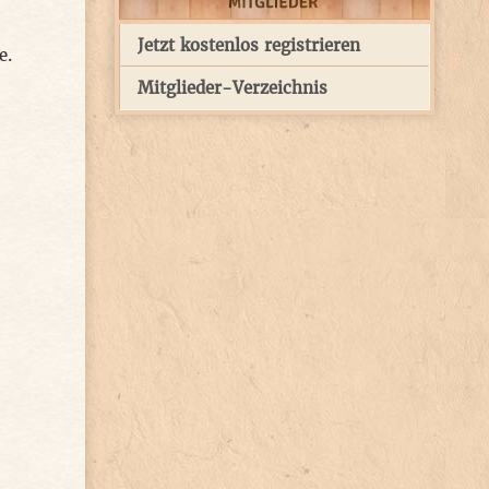
Jetzt kostenlos registrieren
e.
Mitglieder-Verzeichnis