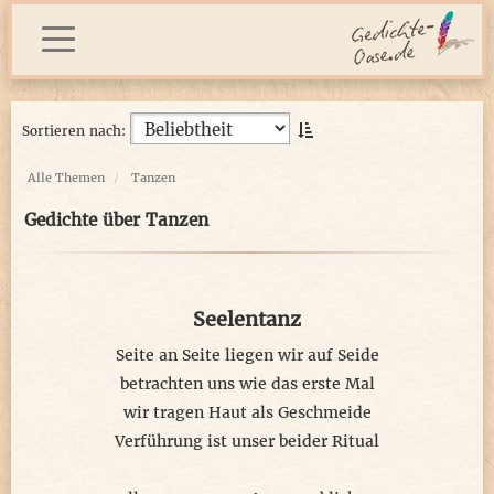
Sortieren nach:
Alle Themen
Tanzen
Gedichte über Tanzen
Seelentanz
Seite an Seite liegen wir auf Seide
betrachten uns wie das erste Mal
wir tragen Haut als Geschmeide
Verführung ist unser beider Ritual