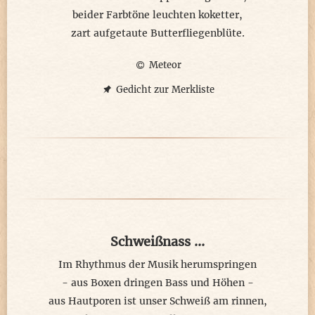
beider Farbtöne leuchten koketter,
zart aufgetaute Butterfliegenblüte.
Meteor
Gedicht zur Merkliste
Schweißnass ...
Im Rhythmus der Musik herumspringen
- aus Boxen dringen Bass und Höhen -
aus Hautporen ist unser Schweiß am rinnen,