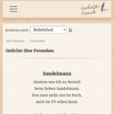
Sortieren nach:
Alle Themen
Fernsehen
Gedichte über Fernsehen
Sandelmann
Gestern war ich zu Besuch
beim lieben Sandelmann.
Den man nicht nur im Buch,
auch im TV sehen kann.