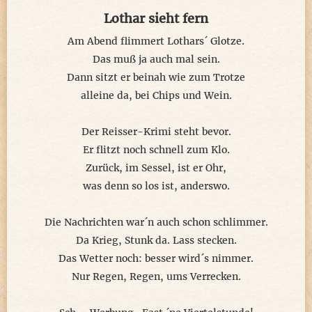
Lothar sieht fern
Am Abend flimmert Lothars´ Glotze.
Das muß ja auch mal sein.
Dann sitzt er beinah wie zum Trotze
alleine da, bei Chips und Wein.
Der Reisser-Krimi steht bevor.
Er flitzt noch schnell zum Klo.
Zurück, im Sessel, ist er Ohr,
was denn so los ist, anderswo.
Die Nachrichten war´n auch schon schlimmer.
Da Krieg, Stunk da. Lass stecken.
Das Wetter noch: besser wird´s nimmer.
Nur Regen, Regen, ums Verrecken.