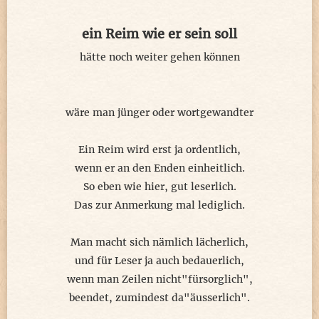
ein Reim wie er sein soll
hätte noch weiter gehen können
wäre man jünger oder wortgewandter
Ein Reim wird erst ja ordentlich,
wenn er an den Enden einheitlich.
So eben wie hier, gut leserlich.
Das zur Anmerkung mal lediglich.
Man macht sich nämlich lächerlich,
und für Leser ja auch bedauerlich,
wenn man Zeilen nicht"fürsorglich",
beendet, zumindest da"äusserlich".