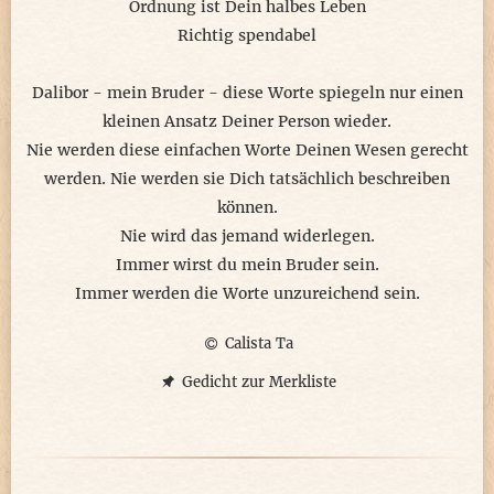
Ordnung ist Dein halbes Leben
Richtig spendabel
Dalibor - mein Bruder - diese Worte spiegeln nur einen
kleinen Ansatz Deiner Person wieder.
Nie werden diese einfachen Worte Deinen Wesen gerecht
werden. Nie werden sie Dich tatsächlich beschreiben
können.
Nie wird das jemand widerlegen.
Immer wirst du mein Bruder sein.
Immer werden die Worte unzureichend sein.
Calista Ta
Gedicht zur Merkliste