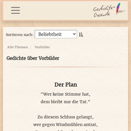
Sortieren nach:
Alle Themen
Vorbilder
Gedichte über Vorbilder
Der Plan
"Wer keine Stimme hat,
dem bleibt nur die Tat."
Zu diesem Schluss gelangt,
wer gegen Windmühlen antrat,