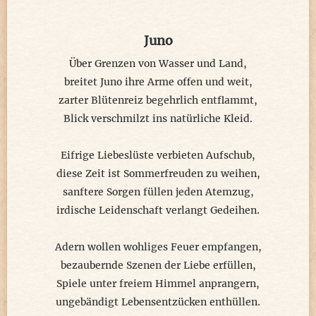
Juno
Über Grenzen von Wasser und Land,
breitet Juno ihre Arme offen und weit,
zarter Blütenreiz begehrlich entflammt,
Blick verschmilzt ins natürliche Kleid.
Eifrige Liebeslüste verbieten Aufschub,
diese Zeit ist Sommerfreuden zu weihen,
sanftere Sorgen füllen jeden Atemzug,
irdische Leidenschaft verlangt Gedeihen.
Adern wollen wohliges Feuer empfangen,
bezaubernde Szenen der Liebe erfüllen,
Spiele unter freiem Himmel anprangern,
ungebändigt Lebensentzücken enthüllen.