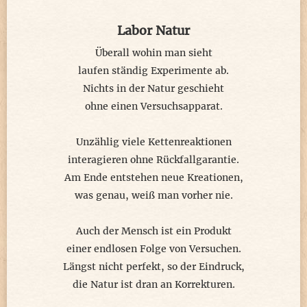
Labor Natur
Überall wohin man sieht
laufen ständig Experimente ab.
Nichts in der Natur geschieht
ohne einen Versuchsapparat.
Unzählig viele Kettenreaktionen
interagieren ohne Rückfallgarantie.
Am Ende entstehen neue Kreationen,
was genau, weiß man vorher nie.
Auch der Mensch ist ein Produkt
einer endlosen Folge von Versuchen.
Längst nicht perfekt, so der Eindruck,
die Natur ist dran an Korrekturen.