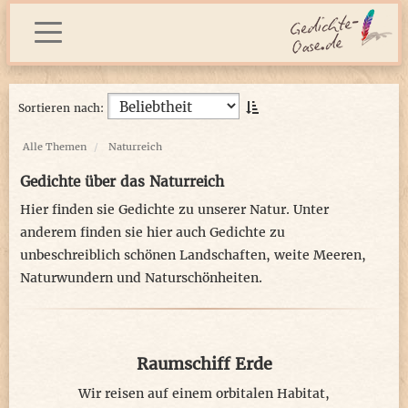
Sortieren nach:
Alle Themen
Naturreich
Gedichte über das Naturreich
Hier finden sie Gedichte zu unserer Natur. Unter
anderem finden sie hier auch Gedichte zu
unbeschreiblich schönen Landschaften, weite Meeren,
Naturwundern und Naturschönheiten.
Raumschiff Erde
Wir reisen auf einem orbitalen Habitat,