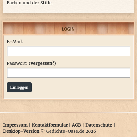
Farben und der Stille.
E-Mail:
Passwort: (
vergessen?
)
Einloggen
Impressum
|
Kontaktformular
|
AGB
|
Datenschutz
|
Desktop-Version
© Gedichte-Oase.de 2026