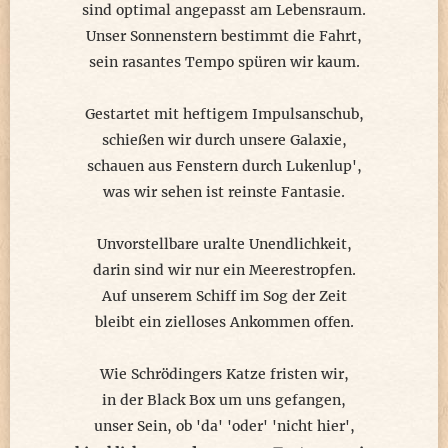
sind optimal angepasst am Lebensraum.
Unser Sonnenstern bestimmt die Fahrt,
sein rasantes Tempo spüren wir kaum.
Gestartet mit heftigem Impulsanschub,
schießen wir durch unsere Galaxie,
schauen aus Fenstern durch Lukenlup',
was wir sehen ist reinste Fantasie.
Unvorstellbare uralte Unendlichkeit,
darin sind wir nur ein Meerestropfen.
Auf unserem Schiff im Sog der Zeit
bleibt ein zielloses Ankommen offen.
Wie Schrödingers Katze fristen wir,
in der Black Box um uns gefangen,
unser Sein, ob 'da' 'oder' 'nicht hier',