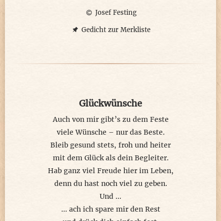
Josef Festing
Gedicht zur Merkliste
Glückwünsche
Auch von mir gibt’s zu dem Feste
viele Wünsche – nur das Beste.
Bleib gesund stets, froh und heiter
mit dem Glück als dein Begleiter.
Hab ganz viel Freude hier im Leben,
denn du hast noch viel zu geben.
Und ...
... ach ich spare mir den Rest