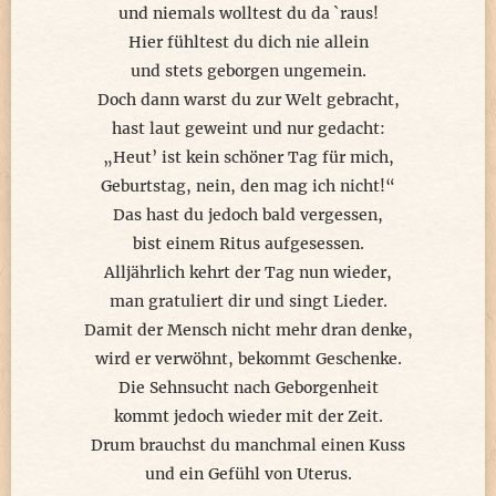
und niemals wolltest du da `raus!
Hier fühltest du dich nie allein
und stets geborgen ungemein.
Doch dann warst du zur Welt gebracht,
hast laut geweint und nur gedacht:
„Heut’ ist kein schöner Tag für mich,
Geburtstag, nein, den mag ich nicht!“
Das hast du jedoch bald vergessen,
bist einem Ritus aufgesessen.
Alljährlich kehrt der Tag nun wieder,
man gratuliert dir und singt Lieder.
Damit der Mensch nicht mehr dran denke,
wird er verwöhnt, bekommt Geschenke.
Die Sehnsucht nach Geborgenheit
kommt jedoch wieder mit der Zeit.
Drum brauchst du manchmal einen Kuss
und ein Gefühl von Uterus.