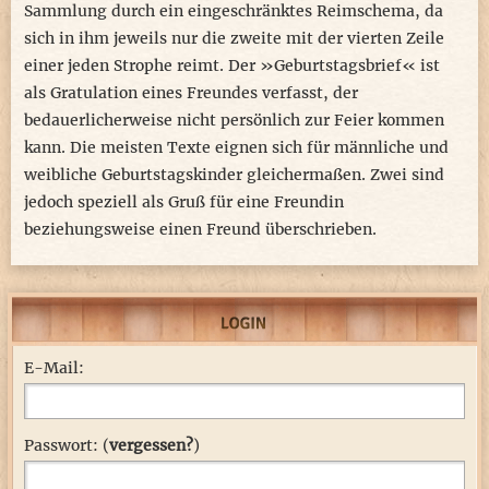
Sammlung durch ein eingeschränktes Reimschema, da
sich in ihm jeweils nur die zweite mit der vierten Zeile
einer jeden Strophe reimt. Der »Geburtstagsbrief« ist
als Gratulation eines Freundes verfasst, der
bedauerlicherweise nicht persönlich zur Feier kommen
kann. Die meisten Texte eignen sich für männliche und
weibliche Geburtstagskinder gleichermaßen. Zwei sind
jedoch speziell als Gruß für eine Freundin
beziehungsweise einen Freund überschrieben.
E-Mail:
Passwort: (
vergessen?
)