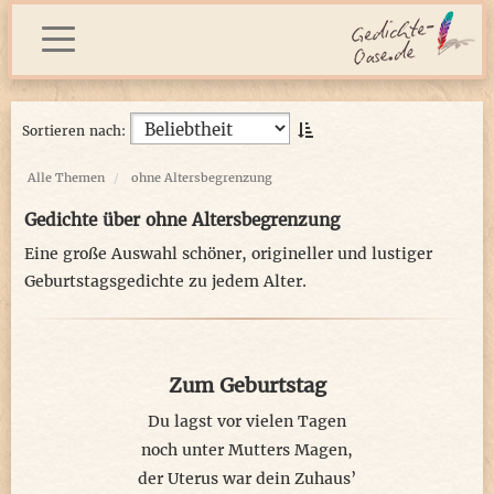
Sortieren nach:
Alle Themen
ohne Altersbegrenzung
Gedichte über ohne Altersbegrenzung
Eine große Auswahl schöner, origineller und lustiger
Geburtstagsgedichte zu jedem Alter.
Zum Geburtstag
Du lagst vor vielen Tagen
noch unter Mutters Magen,
der Uterus war dein Zuhaus’