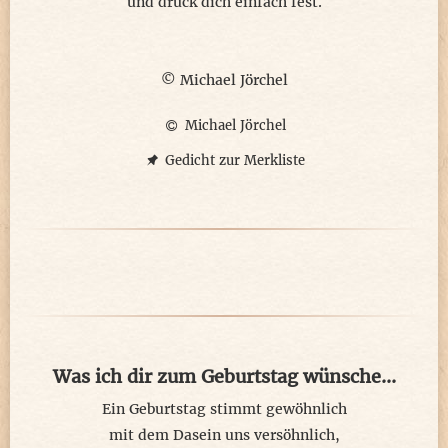
und drück dich einfach fest.
© Michael Jörchel
Michael Jörchel
Gedicht zur Merkliste
Was ich dir zum Geburtstag wünsche...
Ein Geburtstag stimmt gewöhnlich
mit dem Dasein uns versöhnlich,