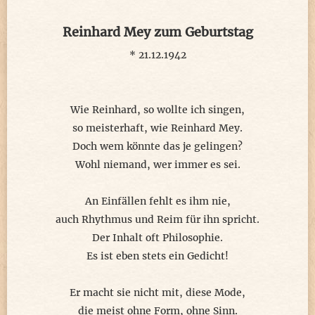
Reinhard Mey zum Geburtstag
* 21.12.1942
Wie Reinhard, so wollte ich singen,
so meisterhaft, wie Reinhard Mey.
Doch wem könnte das je gelingen?
Wohl niemand, wer immer es sei.
An Einfällen fehlt es ihm nie,
auch Rhythmus und Reim für ihn spricht.
Der Inhalt oft Philosophie.
Es ist eben stets ein Gedicht!
Er macht sie nicht mit, diese Mode,
die meist ohne Form, ohne Sinn.