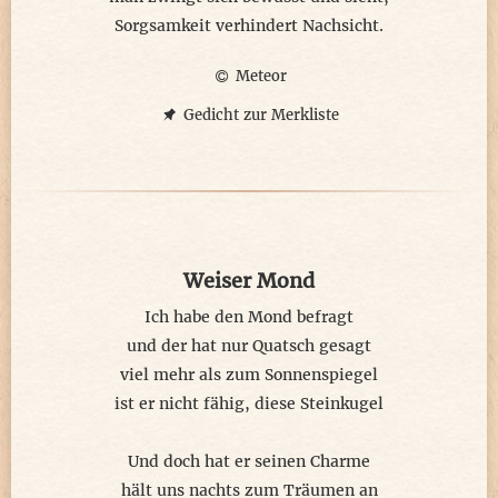
Sorgsamkeit verhindert Nachsicht.
Meteor
Gedicht zur Merkliste
Weiser Mond
Ich habe den Mond befragt
und der hat nur Quatsch gesagt
viel mehr als zum Sonnenspiegel
ist er nicht fähig, diese Steinkugel
Und doch hat er seinen Charme
hält uns nachts zum Träumen an