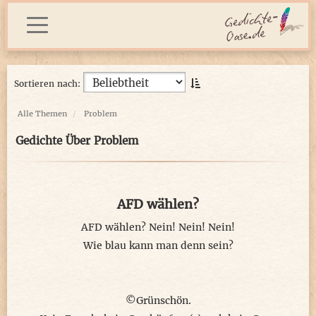
Sortieren nach:
Alle Themen
Problem
Gedichte Über Problem
AFD wählen?
AFD wählen? Nein! Nein! Nein!
Wie blau kann man denn sein?
©Grünschön.