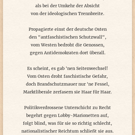
als bei der Umkehr der Absicht
von der ideologischen Trennbreite.
Propagierte einst der deutsche Osten
den "antfaschistischen Schutzwall",
vom Westen bedroht die Genossen,
gegen Antidemokraten dort überall.
Es scheint, es gab 'nen Seitenwechsel!
Vom Osten droht faschistische Gefahr,
doch Brandschutzmauer nur 'ne Fessel,
Marktliberale zerfasern sie Haar für Haar.
Politikverdrossene Unterschicht zu Recht
begehrt gegen Lobby-Marionetten auf,
folgt blind, was für sie so richtig schlecht,
nationalistischer Reichtum schließt sie aus.