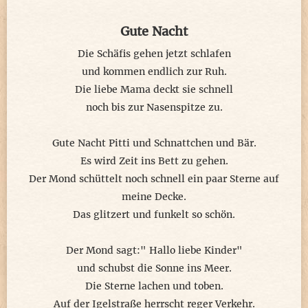
Gute Nacht
Die Schäfis gehen jetzt schlafen
und kommen endlich zur Ruh.
Die liebe Mama deckt sie schnell
noch bis zur Nasenspitze zu.
Gute Nacht Pitti und Schnattchen und Bär.
Es wird Zeit ins Bett zu gehen.
Der Mond schüttelt noch schnell ein paar Sterne auf
meine Decke.
Das glitzert und funkelt so schön.
Der Mond sagt:" Hallo liebe Kinder"
und schubst die Sonne ins Meer.
Die Sterne lachen und toben.
Auf der Igelstraße herrscht reger Verkehr.