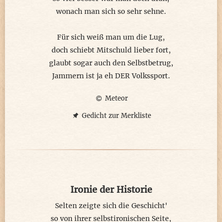
wonach man sich so sehr sehne.
Für sich weiß man um die Lug,
doch schiebt Mitschuld lieber fort,
glaubt sogar auch den Selbstbetrug,
Jammern ist ja eh DER Volkssport.
Meteor
Gedicht zur Merkliste
Ironie der Historie
Selten zeigte sich die Geschicht'
so von ihrer selbstironischen Seite,