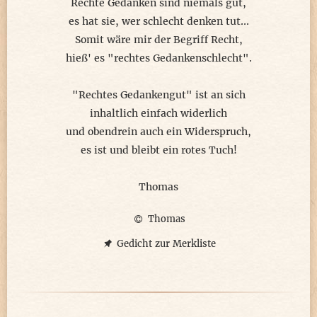
Rechte Gedanken sind niemals gut,
es hat sie, wer schlecht denken tut...
Somit wäre mir der Begriff Recht,
hieß' es "rechtes Gedankenschlecht".
"Rechtes Gedankengut" ist an sich
inhaltlich einfach widerlich
und obendrein auch ein Widerspruch,
es ist und bleibt ein rotes Tuch!
Thomas
Thomas
Gedicht zur Merkliste