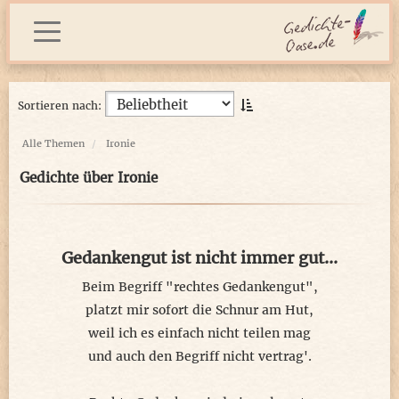
Sortieren nach:
Alle Themen
Ironie
Gedichte über Ironie
Gedankengut ist nicht immer gut...
Beim Begriff "rechtes Gedankengut",
platzt mir sofort die Schnur am Hut,
weil ich es einfach nicht teilen mag
und auch den Begriff nicht vertrag'.