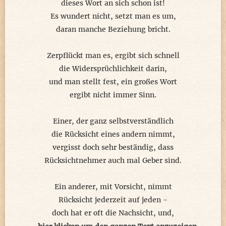
dieses Wort an sich schon ist!
Es wundert nicht, setzt man es um,
daran manche Beziehung bricht.
Zerpflückt man es, ergibt sich schnell
die Widersprüchlichkeit darin,
und man stellt fest, ein großes Wort
ergibt nicht immer Sinn.
Einer, der ganz selbstverständlich
die Rücksicht eines andern nimmt,
vergisst doch sehr beständig, dass
Rücksichtnehmer auch mal Geber sind.
Ein anderer, mit Vorsicht, nimmt
Rücksicht jederzeit auf jeden -
doch hat er oft die Nachsicht, und,