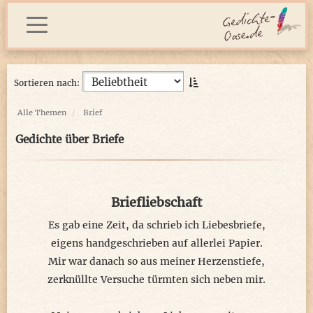
Sortieren nach:
Alle Themen
Brief
Gedichte über Briefe
Briefliebschaft
Es gab eine Zeit, da schrieb ich Liebesbriefe,
eigens handgeschrieben auf allerlei Papier.
Mir war danach so aus meiner Herzenstiefe,
zerknüllte Versuche türmten sich neben mir.