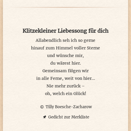
Klitzekleiner Liebessong für dich
Allabendlich seh ich so gerne
hinauf zum Himmel voller Sterne
und wünsche mir,
du wärest hier.
Gemeinsam flögen wir
in alle Ferne, weit von hier…
Nie mehr zurück –
oh, welch ein Glück!
Tilly Boesche-Zacharow
Gedicht zur Merkliste