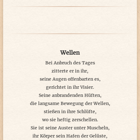
Wellen
Bei Anbruch des Tages
zitterte er in ihr,
seine Augen offenbarten es,
gerichtet in ihr Visier.
Seine anbrandenden Hüften,
die langsame Bewegung der Wellen,
stießen in ihre Schlüfte,
wo sie heftig zerschellen.
Sie ist seine Auster unter Muscheln,
ihr Körper sein Hafen der Gelüste,