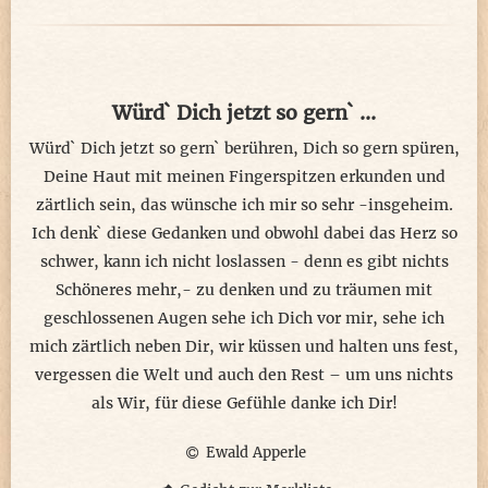
dem Herzemaler Herzschlag nah.
Würd` Dich jetzt so gern` ...
Würd` Dich jetzt so gern` berühren, Dich so gern spüren,
Deine Haut mit meinen Fingerspitzen erkunden und
zärtlich sein, das wünsche ich mir so sehr -insgeheim.
Ich denk` diese Gedanken und obwohl dabei das Herz so
schwer, kann ich nicht loslassen - denn es gibt nichts
Schöneres mehr,- zu denken und zu träumen mit
geschlossenen Augen sehe ich Dich vor mir, sehe ich
mich zärtlich neben Dir, wir küssen und halten uns fest,
vergessen die Welt und auch den Rest – um uns nichts
als Wir, für diese Gefühle danke ich Dir!
Ewald Apperle