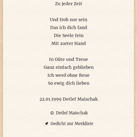
Zu jeder Zeit
Und froh nur sein
Das ich dich fand
Die Seele fein
Mit zarter Hand
In Güte und Treue
Ganz einfach geblieben
Ich werd ohne Reue
So ewig dich lieben
22.01.1999 Detlef Maischak
Detlef Maischak
Gedicht zur Merkliste