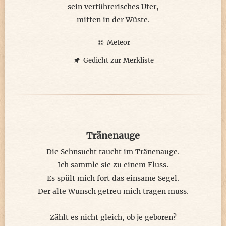
sein verführerisches Ufer,
mitten in der Wüste.
Meteor
Gedicht zur Merkliste
Tränenauge
Die Sehnsucht taucht im Tränenauge.
Ich sammle sie zu einem Fluss.
Es spült mich fort das einsame Segel.
Der alte Wunsch getreu mich tragen muss.
Zählt es nicht gleich, ob je geboren?