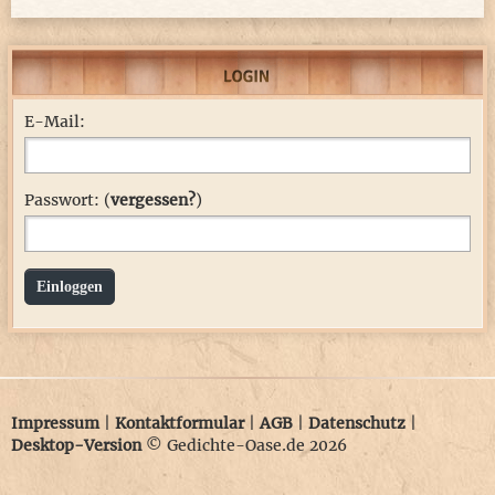
E-Mail:
Passwort: (
vergessen?
)
Einloggen
Impressum
|
Kontaktformular
|
AGB
|
Datenschutz
|
Desktop-Version
© Gedichte-Oase.de 2026