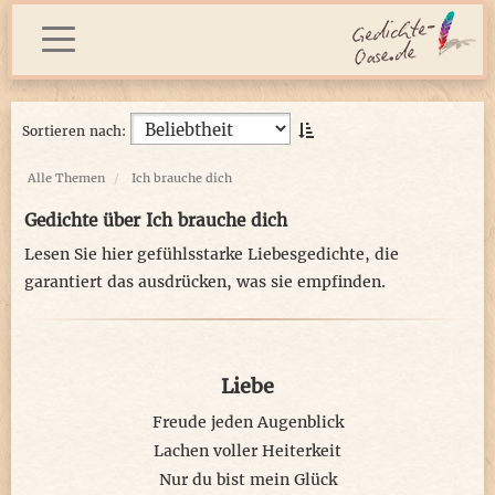
Sortieren nach:
Alle Themen
Ich brauche dich
Gedichte über Ich brauche dich
Lesen Sie hier gefühlsstarke Liebesgedichte, die
garantiert das ausdrücken, was sie empfinden.
Liebe
Freude jeden Augenblick
Lachen voller Heiterkeit
Nur du bist mein Glück