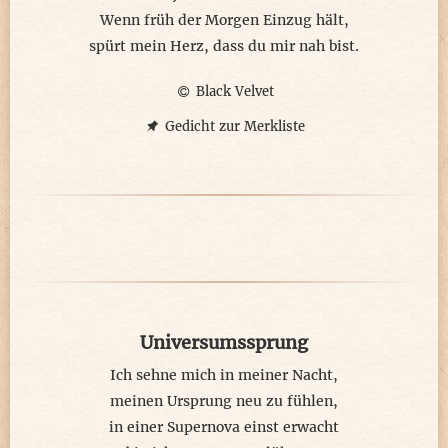
Wenn früh der Morgen Einzug hält,
spürt mein Herz, dass du mir nah bist.
Black Velvet
Gedicht zur Merkliste
Universumssprung
Ich sehne mich in meiner Nacht,
meinen Ursprung neu zu fühlen,
in einer Supernova einst erwacht