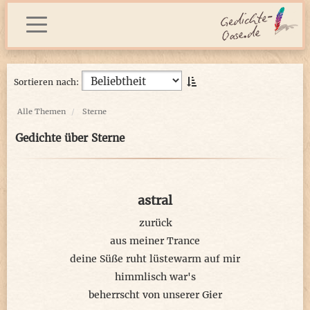
Sortieren nach:
Alle Themen
Sterne
Gedichte über Sterne
astral
zurück
aus meiner Trance
deine Süße ruht lüstewarm auf mir
himmlisch war's
beherrscht von unserer Gier