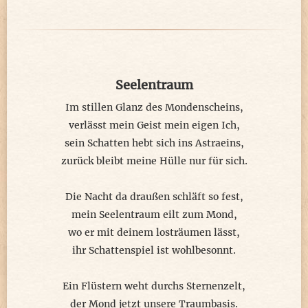
Seelentraum
Im stillen Glanz des Mondenscheins,
verlässt mein Geist mein eigen Ich,
sein Schatten hebt sich ins Astraeins,
zurück bleibt meine Hülle nur für sich.
Die Nacht da draußen schläft so fest,
mein Seelentraum eilt zum Mond,
wo er mit deinem losträumen lässt,
ihr Schattenspiel ist wohlbesonnt.
Ein Flüstern weht durchs Sternenzelt,
der Mond jetzt unsere Traumbasis.