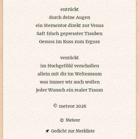
entrückt
durch deine Augen
ein Sternentor direkt zur Venus
Saft frisch gepresster Trauben
Genuss im Kuss zum Erguss
verzückt
im Hochgefühl verschollen
allein mit dir im Weltenraum
was immer wir auch wollen
jeder Wunsch ein realer Traum
© meteor 2026
Meteor
Gedicht zur Merkliste