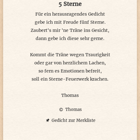
5 Sterne
Für ein herausragendes Gedicht
gebe ich mit Freude fünf Sterne.
Zaubert's mir 'ne Träne ins Gesicht,
dann gebe ich diese sehr gerne.
Kommt die Träne wegen Traurigkeit
oder gar von herzlichem Lachen,
so fern es Emotionen befreit,
soll ein Sterne-Feuerwerk krachen.
Thomas
Thomas
Gedicht zur Merkliste