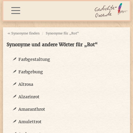
« Synonyme finden
Synonyme für „Rot“
Synonyme und andere Wörter für „Rot“
Farbgestaltung
Farbgebung
Altrosa
Alzarinrot
Amaranthrot
Amulettrot