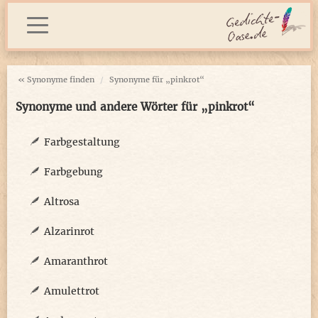
« Synonyme finden
Synonyme für „pinkrot“
Synonyme und andere Wörter für „pinkrot“
Farbgestaltung
Farbgebung
Altrosa
Alzarinrot
Amaranthrot
Amulettrot