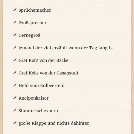
Sprüchemacher
Großsprecher
Gernegroß
jemand der viel erzählt wenn der Tag lang ist
Graf Rotz von der Backe
Graf Koks von der Gasanstalt
Held vom Erdbeerfeld
Kneipenkaiser
Stammtischexperte
große Klappe und nichts dahinter