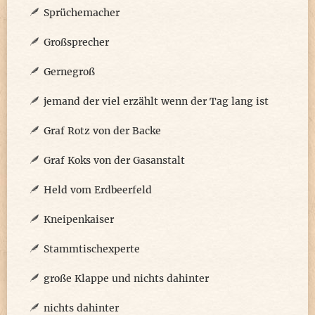
Sprüchemacher
Großsprecher
Gernegroß
jemand der viel erzählt wenn der Tag lang ist
Graf Rotz von der Backe
Graf Koks von der Gasanstalt
Held vom Erdbeerfeld
Kneipenkaiser
Stammtischexperte
große Klappe und nichts dahinter
nichts dahinter