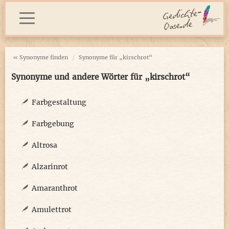
« Synonyme finden
Synonyme für „kirschrot“
Synonyme und andere Wörter für „kirschrot“
Farbgestaltung
Farbgebung
Altrosa
Alzarinrot
Amaranthrot
Amulettrot