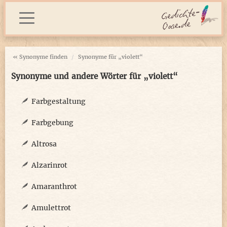
« Synonyme finden
Synonyme für „violett“
Synonyme und andere Wörter für „violett“
Farbgestaltung
Farbgebung
Altrosa
Alzarinrot
Amaranthrot
Amulettrot