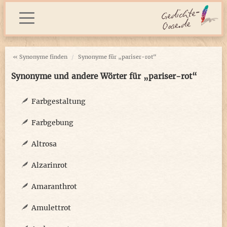
« Synonyme finden
Synonyme für „pariser-rot“
Synonyme und andere Wörter für „pariser-rot“
Farbgestaltung
Farbgebung
Altrosa
Alzarinrot
Amaranthrot
Amulettrot