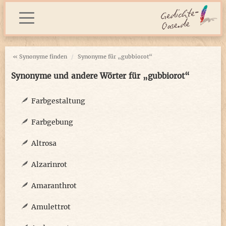
« Synonyme finden
Synonyme für „gubbiorot“
Synonyme und andere Wörter für „gubbiorot“
Farbgestaltung
Farbgebung
Altrosa
Alzarinrot
Amaranthrot
Amulettrot