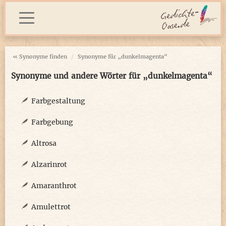
« Synonyme finden
Synonyme für „dunkelmagenta“
Synonyme und andere Wörter für „dunkelmagenta“
Farbgestaltung
Farbgebung
Altrosa
Alzarinrot
Amaranthrot
Amulettrot