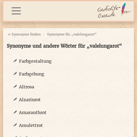
« Synonyme finden
Synonyme für „valelungarot“
Synonyme und andere Wörter für „valelungarot“
Farbgestaltung
Farbgebung
Altrosa
Alzarinrot
Amaranthrot
Amulettrot