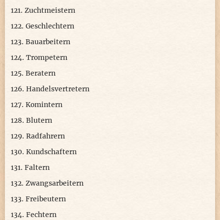
121.
Zuchtmeistern
122.
Geschlechtern
123.
Bauarbeitern
124.
Trompetern
125.
Beratern
126.
Handelsvertretern
127.
Komintern
128.
Blutern
129.
Radfahrern
130.
Kundschaftern
131.
Faltern
132.
Zwangsarbeitern
133.
Freibeutern
134.
Fechtern