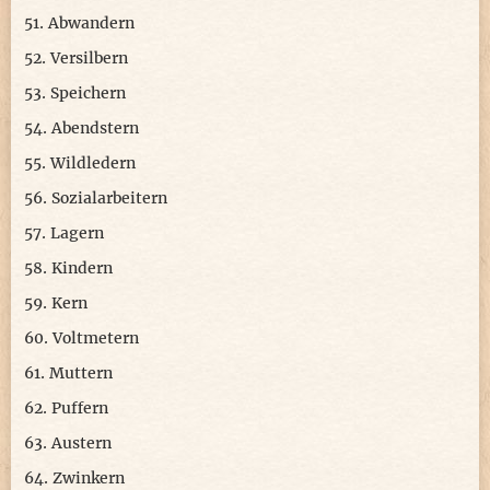
51.
Abwandern
52.
Versilbern
53.
Speichern
54.
Abendstern
55.
Wildledern
56.
Sozialarbeitern
57.
Lagern
58.
Kindern
59.
Kern
60.
Voltmetern
61.
Muttern
62.
Puffern
63.
Austern
64.
Zwinkern