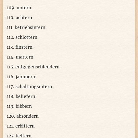
109.
untern
110.
achtern
111.
betriebsintern
112.
schlottern
113.
finstern
114.
martern
115.
entgegenschleudern
116.
jammern
117.
schaltungsintern
118.
beliefern
119.
bibbern
120.
absondern
121.
erbittern
122.
keltern