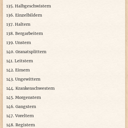
135.
Halbgeschwistern
136.
Einzelbildern
137.
Haltern
138.
Bergarbeitern
139.
Unstern
140.
Granatsplittern
141.
Leitstern
142.
Eimern
143.
Ungewittern
144.
Krankenschwestern
145.
Morgenstern
146.
Gangstern
147.
Voreltern
148.
Registern