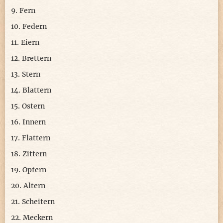
9.
Fern
10.
Federn
11.
Eiern
12.
Brettern
13.
Stern
14.
Blattern
15.
Ostern
16.
Innern
17.
Flattern
18.
Zittern
19.
Opfern
20.
Altern
21.
Scheitern
22.
Meckern