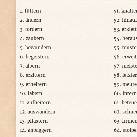
1.
füttern
51.
knatte
2.
ändern
52.
hinauf
3.
fordern
53.
erklet
4.
zaubern
54.
herau
5.
bewundern
55.
muste
6.
begeistern
56.
erweit
7.
albern
57.
meist
8.
erzittern
58.
letzte
9.
erheitern
59.
meute
10.
labern
60.
intern
11.
aufheitern
61.
beteue
12.
auswandern
62.
schne
13.
pflastern
63.
firmen
14.
anbaggern
64.
stolpe