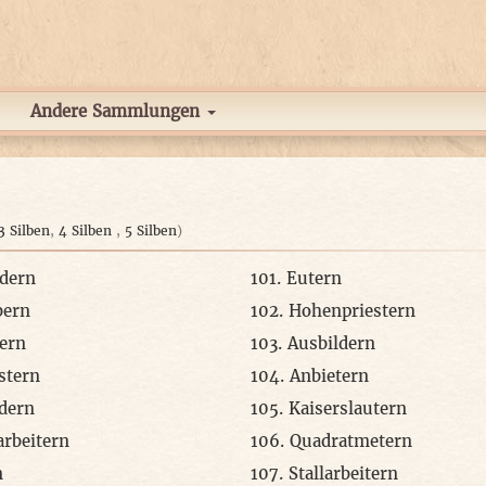
Andere Sammlungen
3 Silben
,
4 Silben
,
5 Silben
)
dern
101.
Eutern
bern
102.
Hohenpriestern
ern
103.
Ausbildern
stern
104.
Anbietern
dern
105.
Kaiserslautern
arbeitern
106.
Quadratmetern
n
107.
Stallarbeitern