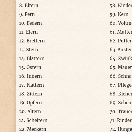
8.
Eltern
58.
Kinde
9.
Fern
59.
Kern
10.
Federn
60.
Voltm
11.
Eiern
61.
Mutte
12.
Brettern
62.
Puffe
13.
Stern
63.
Auste
14.
Blattern
64.
Zwink
15.
Ostern
65.
Maue
16.
Innern
66.
Schna
17.
Flattern
67.
Pflege
18.
Zittern
68.
Kiche
19.
Opfern
69.
Scheu
20.
Altern
70.
Traue
21.
Scheitern
71.
Rinde
22.
Meckern
72.
Hunge