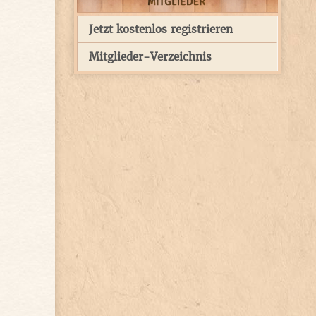
Jetzt kostenlos registrieren
Mitglieder-Verzeichnis