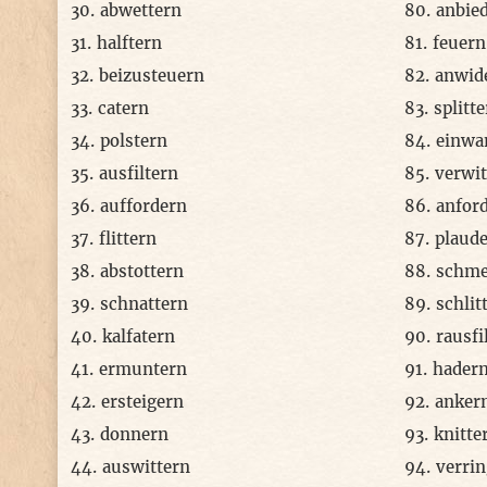
30.
abwettern
80.
anbie
31.
halftern
81.
feuern
32.
beizusteuern
82.
anwid
33.
catern
83.
splitt
34.
polstern
84.
einwa
35.
ausfiltern
85.
verwit
36.
auffordern
86.
anfor
37.
flittern
87.
plaud
38.
abstottern
88.
schme
39.
schnattern
89.
schlit
40.
kalfatern
90.
rausfi
41.
ermuntern
91.
hader
42.
ersteigern
92.
anker
43.
donnern
93.
knitte
44.
auswittern
94.
verri