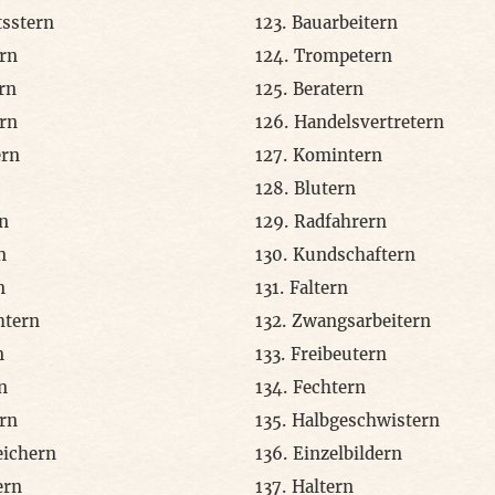
sstern
123.
Bauarbeitern
rn
124.
Trompetern
rn
125.
Beratern
rn
126.
Handelsvertretern
ern
127.
Komintern
128.
Blutern
n
129.
Radfahrern
n
130.
Kundschaftern
n
131.
Faltern
htern
132.
Zwangsarbeitern
n
133.
Freibeutern
n
134.
Fechtern
rn
135.
Halbgeschwistern
eichern
136.
Einzelbildern
ern
137.
Haltern