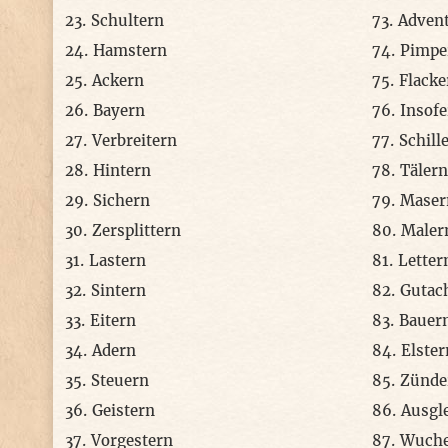
23.
Schultern
73.
Advent
24.
Hamstern
74.
Pimpe
25.
Ackern
75.
Flacke
26.
Bayern
76.
Insofe
27.
Verbreitern
77.
Schill
28.
Hintern
78.
Tälern
29.
Sichern
79.
Maser
30.
Zersplittern
80.
Maler
31.
Lastern
81.
Letter
32.
Sintern
82.
Gutac
33.
Eitern
83.
Bauer
34.
Adern
84.
Elster
35.
Steuern
85.
Zünde
36.
Geistern
86.
Ausgl
37.
Vorgestern
87.
Wuch