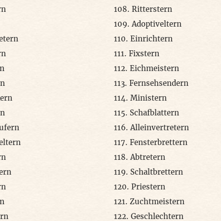
rn
108.
Ritterstern
109.
Adoptiveltern
etern
110.
Einrichtern
rn
111.
Fixstern
rn
112.
Eichmeistern
rn
113.
Fernsehsendern
ern
114.
Ministern
rn
115.
Schafblattern
ufern
116.
Alleinvertretern
eltern
117.
Fensterbrettern
rn
118.
Abtretern
ern
119.
Schaltbrettern
rn
120.
Priestern
rn
121.
Zuchtmeistern
rn
122.
Geschlechtern