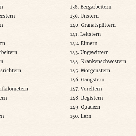
rn
138.
Bergarbeitern
rstern
139.
Unstern
rn
140.
Granatsplittern
141.
Leitstern
ern
142.
Eimern
rbeitern
143.
Ungewittern
rn
144.
Krankenschwestern
srichtern
145.
Morgenstern
146.
Gangstern
atkilometern
147.
Voreltern
ern
148.
Registern
149.
Quadern
rn
150.
Lern