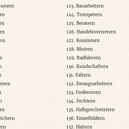
sstern
123.
Bauarbeitern
rn
124.
Trompetern
rn
125.
Beratern
rn
126.
Handelsvertretern
ern
127.
Komintern
128.
Blutern
n
129.
Radfahrern
n
130.
Kundschaftern
n
131.
Faltern
htern
132.
Zwangsarbeitern
n
133.
Freibeutern
n
134.
Fechtern
rn
135.
Halbgeschwistern
eichern
136.
Einzelbildern
ern
137.
Haltern