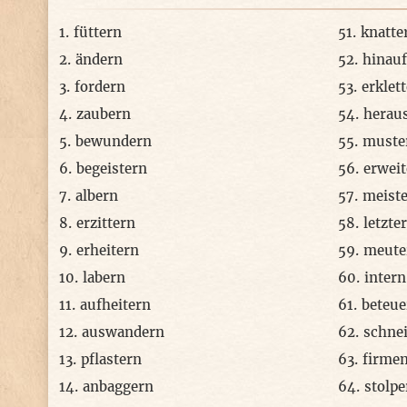
1.
füttern
51.
knatte
2.
ändern
52.
hinauf
3.
fordern
53.
erklet
4.
zaubern
54.
herau
5.
bewundern
55.
muste
6.
begeistern
56.
erweit
7.
albern
57.
meist
8.
erzittern
58.
letzte
9.
erheitern
59.
meute
10.
labern
60.
intern
11.
aufheitern
61.
beteue
12.
auswandern
62.
schne
13.
pflastern
63.
firmen
14.
anbaggern
64.
stolpe