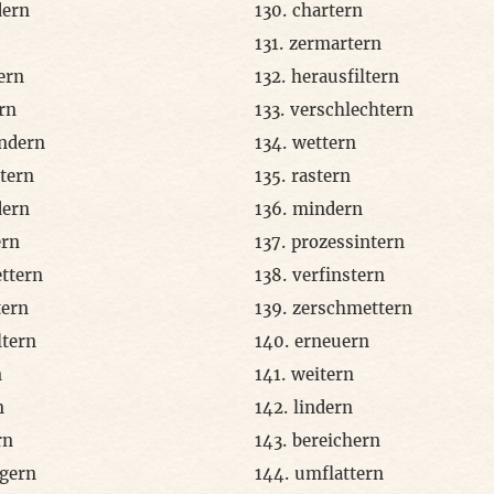
dern
130.
chartern
131.
zermartern
ern
132.
herausfiltern
ern
133.
verschlechtern
ndern
134.
wettern
tern
135.
rastern
dern
136.
mindern
ern
137.
prozessintern
ttern
138.
verfinstern
tern
139.
zerschmettern
ltern
140.
erneuern
n
141.
weitern
n
142.
lindern
rn
143.
bereichern
ngern
144.
umflattern