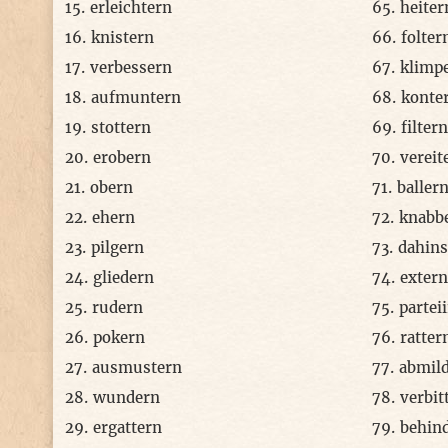
15.
erleichtern
65.
heiter
16.
knistern
66.
folter
17.
verbessern
67.
klimp
18.
aufmuntern
68.
konte
19.
stottern
69.
filtern
20.
erobern
70.
vereit
21.
obern
71.
baller
22.
ehern
72.
knabb
23.
pilgern
73.
dahins
24.
gliedern
74.
extern
25.
rudern
75.
partei
26.
pokern
76.
ratter
27.
ausmustern
77.
abmil
28.
wundern
78.
verbit
29.
ergattern
79.
behin