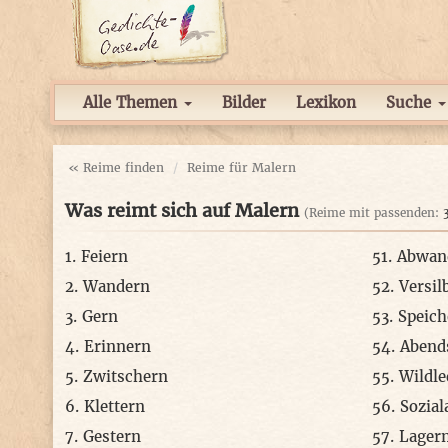
Alle Themen
Bilder
Lexikon
Suche
« Reime finden
Reime für Malern
Was reimt sich auf Malern
(Reime mit passenden:
1.
Feiern
51.
Abwan
2.
Wandern
52.
Versil
3.
Gern
53.
Speich
4.
Erinnern
54.
Abend
5.
Zwitschern
55.
Wildle
6.
Klettern
56.
Sozial
7.
Gestern
57.
Lager