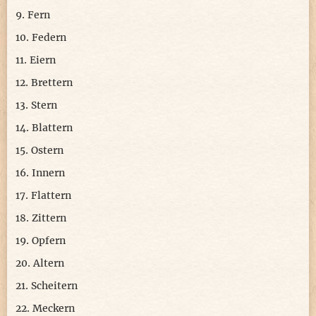
9.
Fern
10.
Federn
11.
Eiern
12.
Brettern
13.
Stern
14.
Blattern
15.
Ostern
16.
Innern
17.
Flattern
18.
Zittern
19.
Opfern
20.
Altern
21.
Scheitern
22.
Meckern