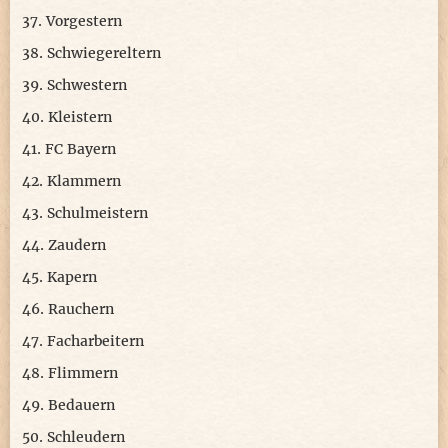
37.
Vorgestern
38.
Schwiegereltern
39.
Schwestern
40.
Kleistern
41.
FC Bayern
42.
Klammern
43.
Schulmeistern
44.
Zaudern
45.
Kapern
46.
Rauchern
47.
Facharbeitern
48.
Flimmern
49.
Bedauern
50.
Schleudern