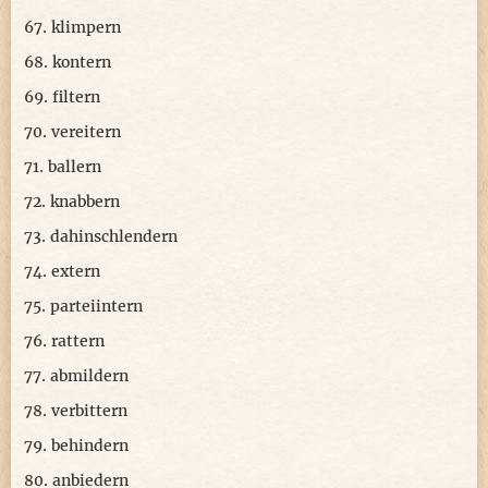
67.
klimpern
68.
kontern
69.
filtern
70.
vereitern
71.
ballern
72.
knabbern
73.
dahinschlendern
74.
extern
75.
parteiintern
76.
rattern
77.
abmildern
78.
verbittern
79.
behindern
80.
anbiedern