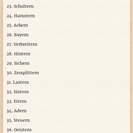
23.
Schultern
24.
Hamstern
25.
Ackern
26.
Bayern
27.
Verbreitern
28.
Hintern
29.
Sichern
30.
Zersplittern
31.
Lastern
32.
Sintern
33.
Eitern
34.
Adern
35.
Steuern
36.
Geistern