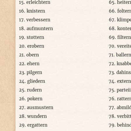
15.
erleichtern
65.
heiter
16.
knistern
66.
folter
17.
verbessern
67.
klimp
18.
aufmuntern
68.
konte
19.
stottern
69.
filtern
20.
erobern
70.
vereit
21.
obern
71.
baller
22.
ehern
72.
knabb
23.
pilgern
73.
dahins
24.
gliedern
74.
extern
25.
rudern
75.
partei
26.
pokern
76.
ratter
27.
ausmustern
77.
abmil
28.
wundern
78.
verbit
29.
ergattern
79.
behin