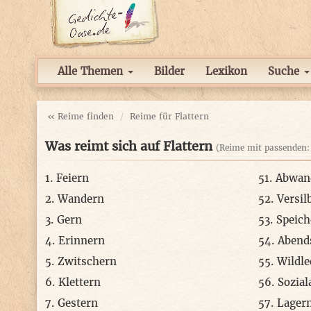
Alle Themen
Bilder
Lexikon
Suche
« Reime finden
Reime für Flattern
Was reimt sich auf Flattern
(Reime mit passenden
1.
Feiern
51.
Abwan
2.
Wandern
52.
Versil
3.
Gern
53.
Speich
4.
Erinnern
54.
Abend
5.
Zwitschern
55.
Wildle
6.
Klettern
56.
Sozial
7.
Gestern
57.
Lager