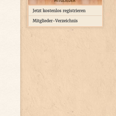
Jetzt kostenlos registrieren
Mitglieder-Verzeichnis