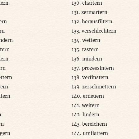
dern
130.
chartern
131.
zermartern
ern
132.
herausfiltern
ern
133.
verschlechtern
ndern
134.
wettern
tern
135.
rastern
dern
136.
mindern
ern
137.
prozessintern
ttern
138.
verfinstern
tern
139.
zerschmettern
ltern
140.
erneuern
n
141.
weitern
n
142.
lindern
rn
143.
bereichern
ngern
144.
umflattern