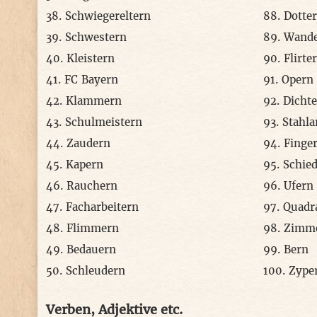
38.
Schwiegereltern
88.
Dotte
39.
Schwestern
89.
Wande
40.
Kleistern
90.
Flirte
41.
FC Bayern
91.
Opern
42.
Klammern
92.
Dicht
43.
Schulmeistern
93.
Stahla
44.
Zaudern
94.
Finge
45.
Kapern
95.
Schied
46.
Rauchern
96.
Ufern
47.
Facharbeitern
97.
Quadr
48.
Flimmern
98.
Zimm
49.
Bedauern
99.
Bern
50.
Schleudern
100.
Zype
Verben, Adjektive etc.