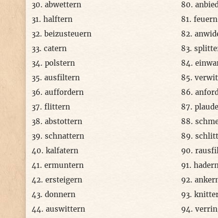
30.
abwettern
80.
anbie
31.
halftern
81.
feuern
32.
beizusteuern
82.
anwid
33.
catern
83.
splitt
34.
polstern
84.
einwa
35.
ausfiltern
85.
verwit
36.
auffordern
86.
anfor
37.
flittern
87.
plaud
38.
abstottern
88.
schme
39.
schnattern
89.
schlit
40.
kalfatern
90.
rausfi
41.
ermuntern
91.
hader
42.
ersteigern
92.
anker
43.
donnern
93.
knitte
44.
auswittern
94.
verri