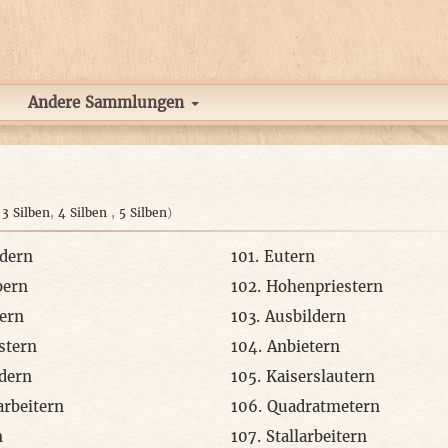
Andere Sammlungen
:
3 Silben
,
4 Silben
,
5 Silben
)
dern
101.
Eutern
bern
102.
Hohenpriestern
ern
103.
Ausbildern
stern
104.
Anbietern
dern
105.
Kaiserslautern
arbeitern
106.
Quadratmetern
n
107.
Stallarbeitern