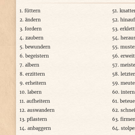
1.
füttern
51.
knatte
2.
ändern
52.
hinauf
3.
fordern
53.
erklet
4.
zaubern
54.
herau
5.
bewundern
55.
muste
6.
begeistern
56.
erweit
7.
albern
57.
meist
8.
erzittern
58.
letzte
9.
erheitern
59.
meute
10.
labern
60.
intern
11.
aufheitern
61.
beteue
12.
auswandern
62.
schne
13.
pflastern
63.
firmen
14.
anbaggern
64.
stolpe