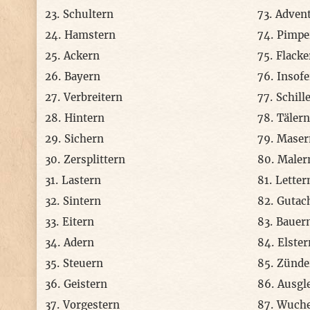
23.
Schultern
73.
Advent
24.
Hamstern
74.
Pimpe
25.
Ackern
75.
Flacke
26.
Bayern
76.
Insofe
27.
Verbreitern
77.
Schill
28.
Hintern
78.
Tälern
29.
Sichern
79.
Maser
30.
Zersplittern
80.
Maler
31.
Lastern
81.
Letter
32.
Sintern
82.
Gutac
33.
Eitern
83.
Bauer
34.
Adern
84.
Elster
35.
Steuern
85.
Zünde
36.
Geistern
86.
Ausgl
37.
Vorgestern
87.
Wuch