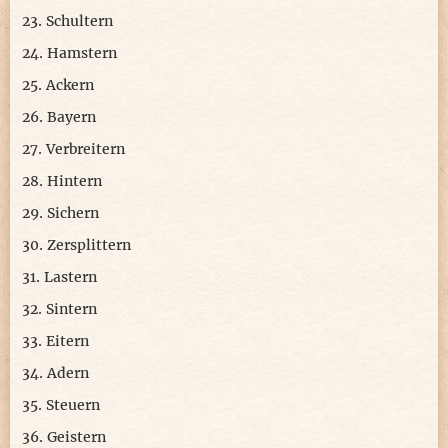
23.
Schultern
24.
Hamstern
25.
Ackern
26.
Bayern
27.
Verbreitern
28.
Hintern
29.
Sichern
30.
Zersplittern
31.
Lastern
32.
Sintern
33.
Eitern
34.
Adern
35.
Steuern
36.
Geistern