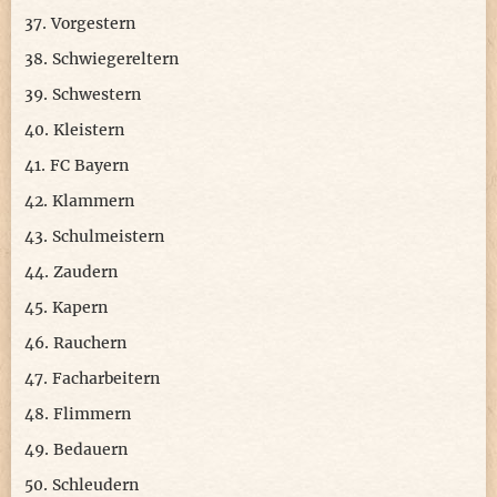
37.
Vorgestern
38.
Schwiegereltern
39.
Schwestern
40.
Kleistern
41.
FC Bayern
42.
Klammern
43.
Schulmeistern
44.
Zaudern
45.
Kapern
46.
Rauchern
47.
Facharbeitern
48.
Flimmern
49.
Bedauern
50.
Schleudern