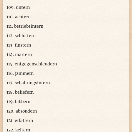
109.
untern
110.
achtern
111.
betriebsintern
112.
schlottern
113.
finstern
114.
martern
115.
entgegenschleudern
116.
jammern
117.
schaltungsintern
118.
beliefern
119.
bibbern
120.
absondern
121.
erbittern
122.
keltern