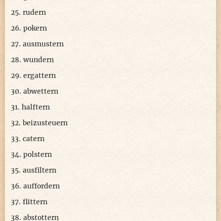
25.
rudern
26.
pokern
27.
ausmustern
28.
wundern
29.
ergattern
30.
abwettern
31.
halftern
32.
beizusteuern
33.
catern
34.
polstern
35.
ausfiltern
36.
auffordern
37.
flittern
38.
abstottern