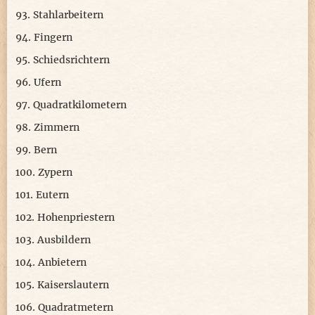
93.
Stahlarbeitern
94.
Fingern
95.
Schiedsrichtern
96.
Ufern
97.
Quadratkilometern
98.
Zimmern
99.
Bern
100.
Zypern
101.
Eutern
102.
Hohenpriestern
103.
Ausbildern
104.
Anbietern
105.
Kaiserslautern
106.
Quadratmetern