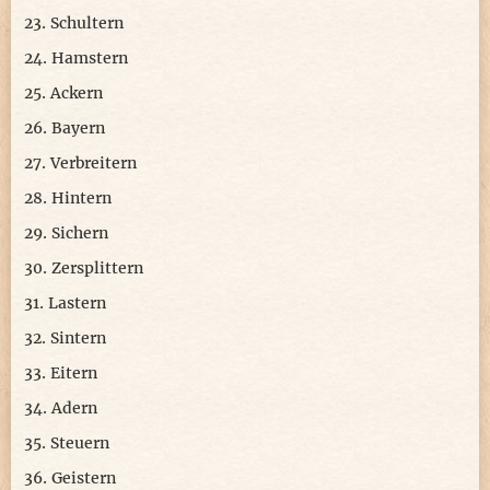
23.
Schultern
24.
Hamstern
25.
Ackern
26.
Bayern
27.
Verbreitern
28.
Hintern
29.
Sichern
30.
Zersplittern
31.
Lastern
32.
Sintern
33.
Eitern
34.
Adern
35.
Steuern
36.
Geistern