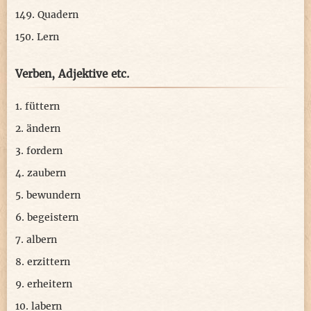
149.
Quadern
150.
Lern
Verben, Adjektive etc.
1.
füttern
2.
ändern
3.
fordern
4.
zaubern
5.
bewundern
6.
begeistern
7.
albern
8.
erzittern
9.
erheitern
10.
labern