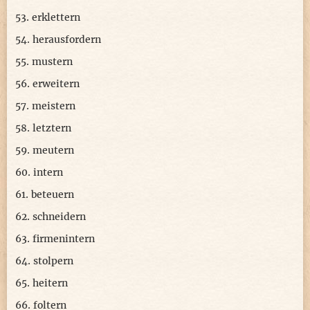
53.
erklettern
54.
herausfordern
55.
mustern
56.
erweitern
57.
meistern
58.
letztern
59.
meutern
60.
intern
61.
beteuern
62.
schneidern
63.
firmenintern
64.
stolpern
65.
heitern
66.
foltern