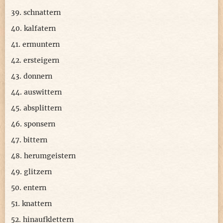
39.
schnattern
40.
kalfatern
41.
ermuntern
42.
ersteigern
43.
donnern
44.
auswittern
45.
absplittern
46.
sponsern
47.
bittern
48.
herumgeistern
49.
glitzern
50.
entern
51.
knattern
52.
hinaufklettern