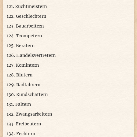
121.
Zuchtmeistern
122.
Geschlechtern
123.
Bauarbeitern
124.
Trompetern
125.
Beratern
126.
Handelsvertretern
127.
Komintern
128.
Blutern
129.
Radfahrern
130.
Kundschaftern
131.
Faltern
132.
Zwangsarbeitern
133.
Freibeutern
134.
Fechtern