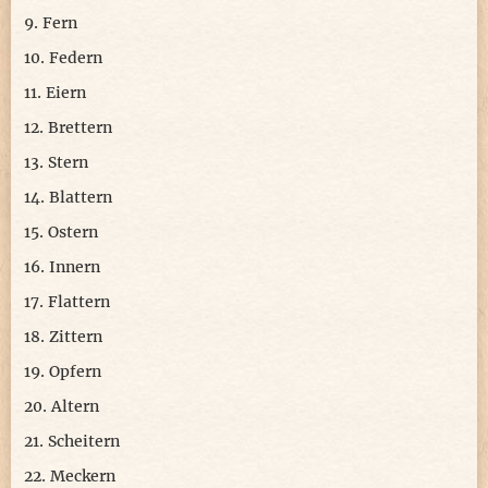
9.
Fern
10.
Federn
11.
Eiern
12.
Brettern
13.
Stern
14.
Blattern
15.
Ostern
16.
Innern
17.
Flattern
18.
Zittern
19.
Opfern
20.
Altern
21.
Scheitern
22.
Meckern