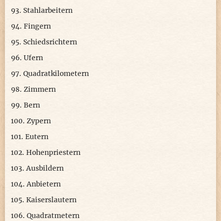
93.
Stahlarbeitern
94.
Fingern
95.
Schiedsrichtern
96.
Ufern
97.
Quadratkilometern
98.
Zimmern
99.
Bern
100.
Zypern
101.
Eutern
102.
Hohenpriestern
103.
Ausbildern
104.
Anbietern
105.
Kaiserslautern
106.
Quadratmetern