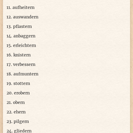
11.
aufheitern
12.
auswandern
13.
pflastern
14.
anbaggern
15.
erleichtern
16.
knistern
17.
verbessern
18.
aufmuntern
19.
stottern
20.
erobern
21.
obern
22.
ehern
23.
pilgern
24.
gliedern