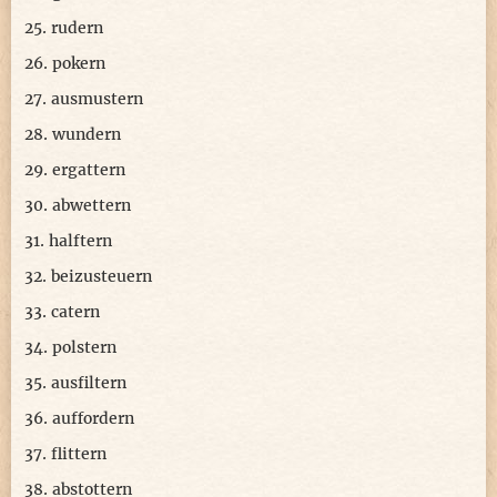
25.
rudern
26.
pokern
27.
ausmustern
28.
wundern
29.
ergattern
30.
abwettern
31.
halftern
32.
beizusteuern
33.
catern
34.
polstern
35.
ausfiltern
36.
auffordern
37.
flittern
38.
abstottern