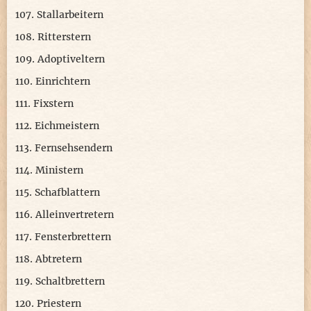
107.
Stallarbeitern
108.
Ritterstern
109.
Adoptiveltern
110.
Einrichtern
111.
Fixstern
112.
Eichmeistern
113.
Fernsehsendern
114.
Ministern
115.
Schafblattern
116.
Alleinvertretern
117.
Fensterbrettern
118.
Abtretern
119.
Schaltbrettern
120.
Priestern