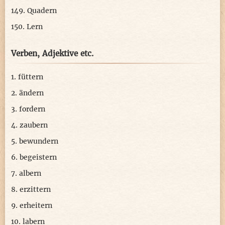
149.
Quadern
150.
Lern
Verben, Adjektive etc.
1.
füttern
2.
ändern
3.
fordern
4.
zaubern
5.
bewundern
6.
begeistern
7.
albern
8.
erzittern
9.
erheitern
10.
labern