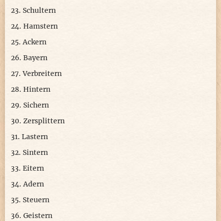
23.
Schultern
24.
Hamstern
25.
Ackern
26.
Bayern
27.
Verbreitern
28.
Hintern
29.
Sichern
30.
Zersplittern
31.
Lastern
32.
Sintern
33.
Eitern
34.
Adern
35.
Steuern
36.
Geistern