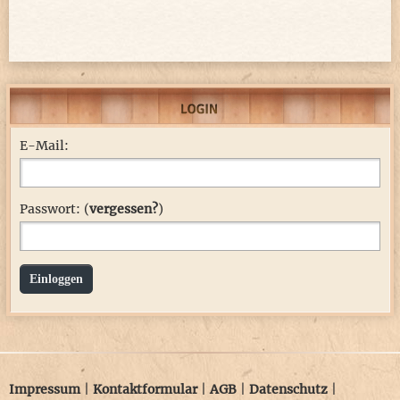
E-Mail:
Passwort: (
vergessen?
)
Einloggen
Impressum
|
Kontaktformular
|
AGB
|
Datenschutz
|