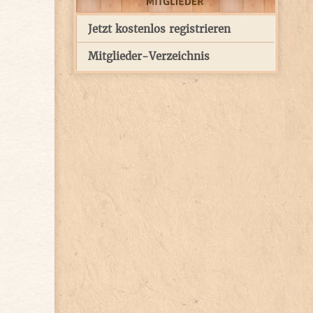
Jetzt kostenlos registrieren
Mitglieder-Verzeichnis