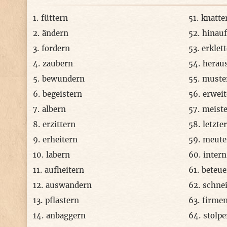
1.
füttern
51.
knatte
2.
ändern
52.
hinauf
3.
fordern
53.
erklet
4.
zaubern
54.
herau
5.
bewundern
55.
muste
6.
begeistern
56.
erweit
7.
albern
57.
meist
8.
erzittern
58.
letzte
9.
erheitern
59.
meute
10.
labern
60.
intern
11.
aufheitern
61.
beteue
12.
auswandern
62.
schne
13.
pflastern
63.
firmen
14.
anbaggern
64.
stolpe