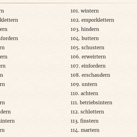
rn
101.
wintern
klettern
102.
emporklettern
tern
103.
hindern
sfordern
104.
buttern
rn
105.
schustern
ern
106.
erweirtern
ern
107.
einfordern
rn
108.
erschaudern
rn
109.
untern
110.
achtern
rn
111.
betriebsintern
idern
112.
schlottern
intern
113.
finstern
rn
114.
martern