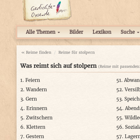
Alle Themen
Bilder
Lexikon
Suche
« Reime finden
Reime für stolpern
Was reimt sich auf stolpern
(Reime mit passenden
1.
Feiern
51.
Abwan
2.
Wandern
52.
Versil
3.
Gern
53.
Speich
4.
Erinnern
54.
Abend
5.
Zwitschern
55.
Wildle
6.
Klettern
56.
Sozial
7.
Gestern
57.
Lager