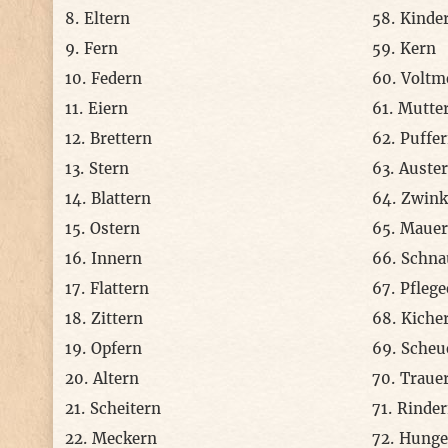
8.
Eltern
58.
Kinde
9.
Fern
59.
Kern
10.
Federn
60.
Voltm
11.
Eiern
61.
Mutte
12.
Brettern
62.
Puffe
13.
Stern
63.
Auste
14.
Blattern
64.
Zwink
15.
Ostern
65.
Maue
16.
Innern
66.
Schna
17.
Flattern
67.
Pflege
18.
Zittern
68.
Kiche
19.
Opfern
69.
Scheu
20.
Altern
70.
Traue
21.
Scheitern
71.
Rinde
22.
Meckern
72.
Hunge