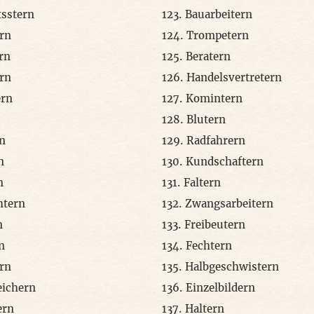
sstern
123.
Bauarbeitern
rn
124.
Trompetern
rn
125.
Beratern
rn
126.
Handelsvertretern
ern
127.
Komintern
128.
Blutern
n
129.
Radfahrern
n
130.
Kundschaftern
n
131.
Faltern
htern
132.
Zwangsarbeitern
n
133.
Freibeutern
n
134.
Fechtern
rn
135.
Halbgeschwistern
eichern
136.
Einzelbildern
ern
137.
Haltern