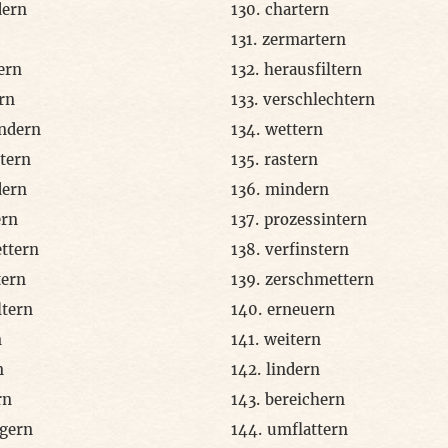
dern
130.
chartern
131.
zermartern
ern
132.
herausfiltern
ern
133.
verschlechtern
ndern
134.
wettern
tern
135.
rastern
dern
136.
mindern
ern
137.
prozessintern
ttern
138.
verfinstern
tern
139.
zerschmettern
ltern
140.
erneuern
n
141.
weitern
n
142.
lindern
rn
143.
bereichern
ngern
144.
umflattern