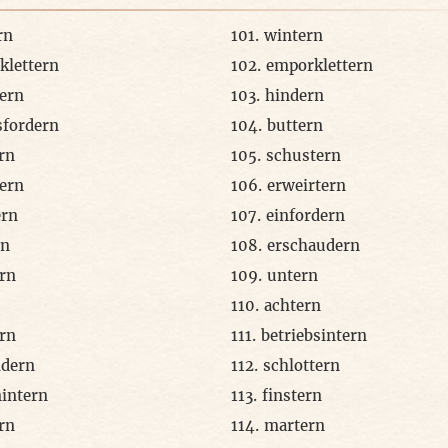
rn
101.
wintern
klettern
102.
emporklettern
tern
103.
hindern
sfordern
104.
buttern
rn
105.
schustern
ern
106.
erweirtern
ern
107.
einfordern
rn
108.
erschaudern
rn
109.
untern
110.
achtern
rn
111.
betriebsintern
idern
112.
schlottern
intern
113.
finstern
rn
114.
martern