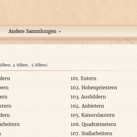
Andere Sammlungen
Silben
,
4 Silben
,
5 Silben
)
dern
101.
Eutern
bern
102.
Hohenpriestern
ern
103.
Ausbildern
stern
104.
Anbietern
dern
105.
Kaiserslautern
arbeitern
106.
Quadratmetern
n
107.
Stallarbeitern