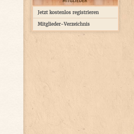
Jetzt kostenlos registrieren
Mitglieder-Verzeichnis