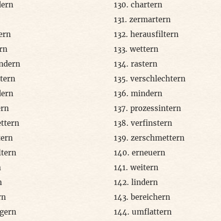
dern
130.
chartern
131.
zermartern
ern
132.
herausfiltern
ern
133.
wettern
ndern
134.
rastern
tern
135.
verschlechtern
dern
136.
mindern
ern
137.
prozessintern
ttern
138.
verfinstern
tern
139.
zerschmettern
ltern
140.
erneuern
n
141.
weitern
n
142.
lindern
rn
143.
bereichern
ngern
144.
umflattern