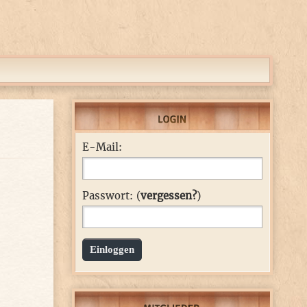
E-Mail:
Passwort: (
vergessen?
)
Einloggen