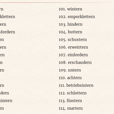
rn
101.
wintern
klettern
102.
emporklettern
tern
103.
hindern
sfordern
104.
buttern
rn
105.
schustern
ern
106.
erweirtern
ern
107.
einfordern
rn
108.
erschaudern
rn
109.
untern
110.
achtern
rn
111.
betriebsintern
idern
112.
schlottern
intern
113.
finstern
rn
114.
martern