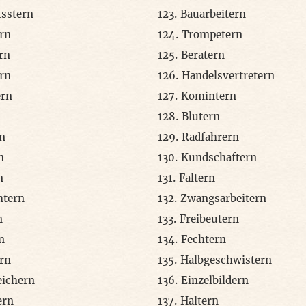
sstern
123.
Bauarbeitern
rn
124.
Trompetern
rn
125.
Beratern
rn
126.
Handelsvertretern
ern
127.
Komintern
128.
Blutern
n
129.
Radfahrern
n
130.
Kundschaftern
n
131.
Faltern
htern
132.
Zwangsarbeitern
n
133.
Freibeutern
n
134.
Fechtern
rn
135.
Halbgeschwistern
eichern
136.
Einzelbildern
ern
137.
Haltern