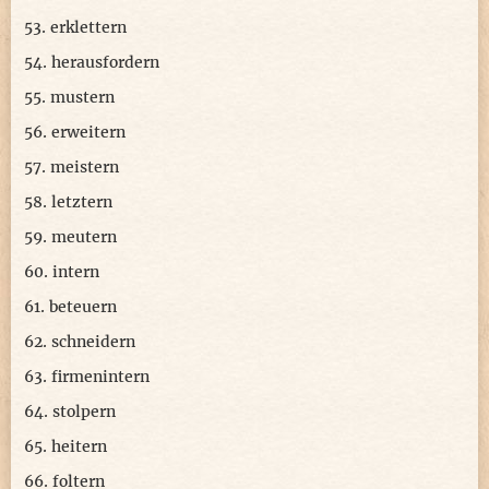
53.
erklettern
54.
herausfordern
55.
mustern
56.
erweitern
57.
meistern
58.
letztern
59.
meutern
60.
intern
61.
beteuern
62.
schneidern
63.
firmenintern
64.
stolpern
65.
heitern
66.
foltern