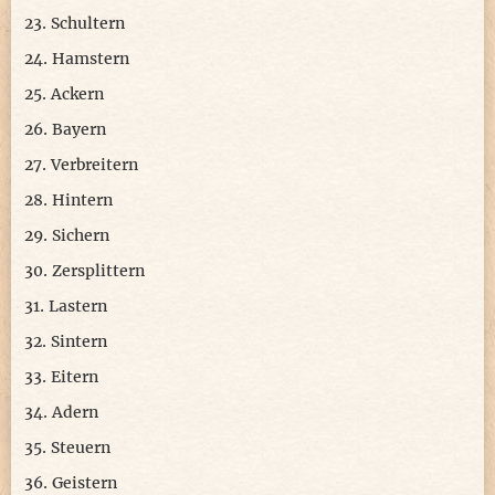
23.
Schultern
24.
Hamstern
25.
Ackern
26.
Bayern
27.
Verbreitern
28.
Hintern
29.
Sichern
30.
Zersplittern
31.
Lastern
32.
Sintern
33.
Eitern
34.
Adern
35.
Steuern
36.
Geistern