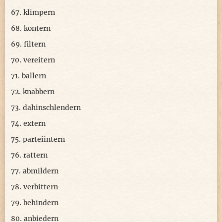
67.
klimpern
68.
kontern
69.
filtern
70.
vereitern
71.
ballern
72.
knabbern
73.
dahinschlendern
74.
extern
75.
parteiintern
76.
rattern
77.
abmildern
78.
verbittern
79.
behindern
80.
anbiedern