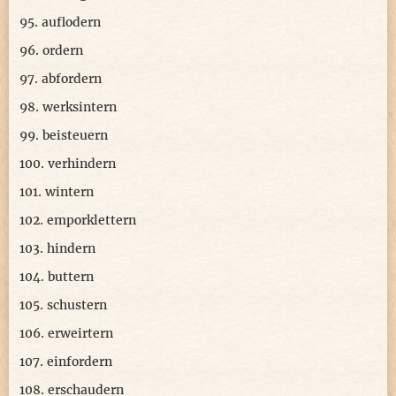
95.
auflodern
96.
ordern
97.
abfordern
98.
werksintern
99.
beisteuern
100.
verhindern
101.
wintern
102.
emporklettern
103.
hindern
104.
buttern
105.
schustern
106.
erweirtern
107.
einfordern
108.
erschaudern