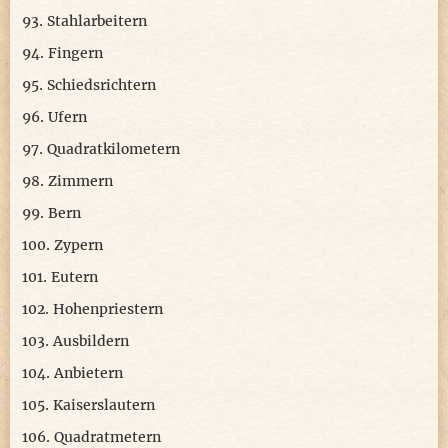
93.
Stahlarbeitern
94.
Fingern
95.
Schiedsrichtern
96.
Ufern
97.
Quadratkilometern
98.
Zimmern
99.
Bern
100.
Zypern
101.
Eutern
102.
Hohenpriestern
103.
Ausbildern
104.
Anbietern
105.
Kaiserslautern
106.
Quadratmetern