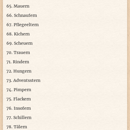
65.
Mauern
66.
Schnaufern
67.
Pflegeeltern
68.
Kichern
69.
Scheuern
70.
Trauern
71.
Rindern
72.
Hungern
73.
Adventsstern
74.
Pimpern
75.
Flackern
76.
Insofern
77.
Schillern
78.
Tälern