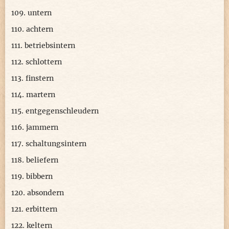
109.
untern
110.
achtern
111.
betriebsintern
112.
schlottern
113.
finstern
114.
martern
115.
entgegenschleudern
116.
jammern
117.
schaltungsintern
118.
beliefern
119.
bibbern
120.
absondern
121.
erbittern
122.
keltern