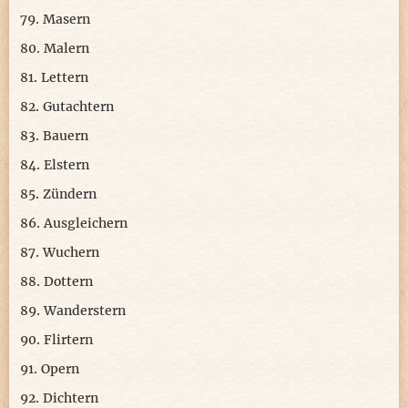
79.
Masern
80.
Malern
81.
Lettern
82.
Gutachtern
83.
Bauern
84.
Elstern
85.
Zündern
86.
Ausgleichern
87.
Wuchern
88.
Dottern
89.
Wanderstern
90.
Flirtern
91.
Opern
92.
Dichtern