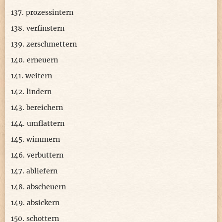
137.
prozessintern
138.
verfinstern
139.
zerschmettern
140.
erneuern
141.
weitern
142.
lindern
143.
bereichern
144.
umflattern
145.
wimmern
146.
verbuttern
147.
abliefern
148.
abscheuern
149.
absickern
150.
schottern