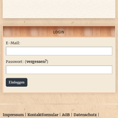
E-Mail:
Passwort: (
vergessen?
)
Einloggen
Impressum
|
Kontaktformular
|
AGB
|
Datenschutz
|