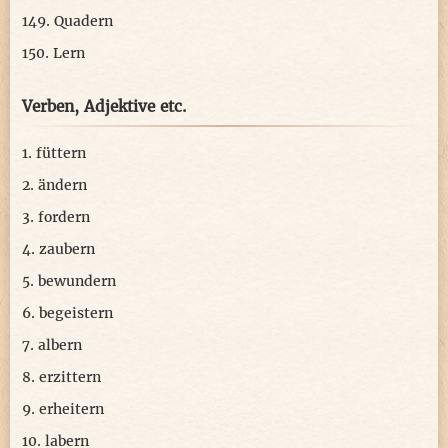
149.
Quadern
150.
Lern
Verben, Adjektive etc.
1.
füttern
2.
ändern
3.
fordern
4.
zaubern
5.
bewundern
6.
begeistern
7.
albern
8.
erzittern
9.
erheitern
10.
labern