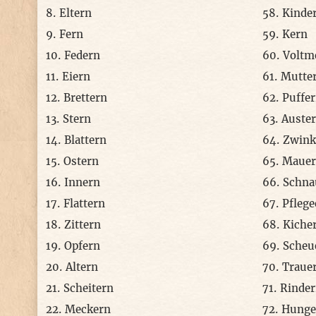
8.
Eltern
58.
Kinde
9.
Fern
59.
Kern
10.
Federn
60.
Voltm
11.
Eiern
61.
Mutte
12.
Brettern
62.
Puffe
13.
Stern
63.
Auste
14.
Blattern
64.
Zwink
15.
Ostern
65.
Maue
16.
Innern
66.
Schna
17.
Flattern
67.
Pflege
18.
Zittern
68.
Kiche
19.
Opfern
69.
Scheu
20.
Altern
70.
Traue
21.
Scheitern
71.
Rinde
22.
Meckern
72.
Hunge