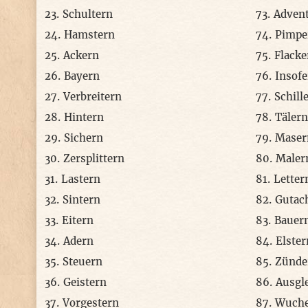
23.
Schultern
73.
Advent
24.
Hamstern
74.
Pimpe
25.
Ackern
75.
Flacke
26.
Bayern
76.
Insofe
27.
Verbreitern
77.
Schill
28.
Hintern
78.
Tälern
29.
Sichern
79.
Maser
30.
Zersplittern
80.
Maler
31.
Lastern
81.
Letter
32.
Sintern
82.
Gutac
33.
Eitern
83.
Bauer
34.
Adern
84.
Elster
35.
Steuern
85.
Zünde
36.
Geistern
86.
Ausgl
37.
Vorgestern
87.
Wuch