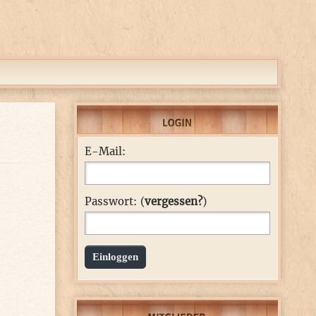
E-Mail:
Passwort: (
vergessen?
)
Einloggen