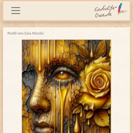
Profil von Lisa Nicolis