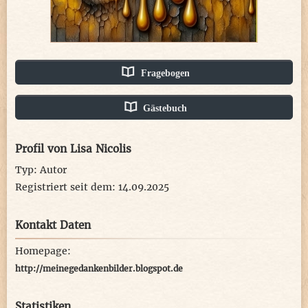
Fragebogen
Gästebuch
Profil von Lisa Nicolis
Typ: Autor
Registriert seit dem: 14.09.2025
Kontakt Daten
Homepage:
http://meinegedankenbilder.blogspot.de
Statistiken