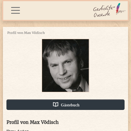
Profil von Max Vödisch
Gästebuch
Profil von Max Vödisch