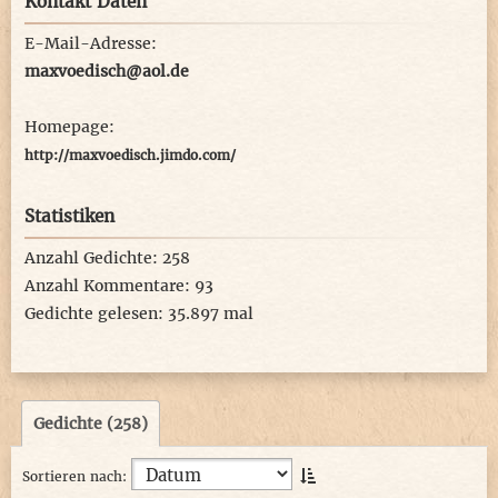
Kontakt Daten
E-Mail-Adresse:
maxvoedisch@aol.de
Homepage:
http://maxvoedisch.jimdo.com/
Statistiken
Anzahl Gedichte: 258
Anzahl Kommentare: 93
Gedichte gelesen: 35.897 mal
Gedichte (258)
Sortieren nach: