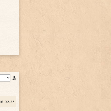
16.02.24