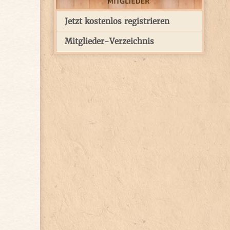
Jetzt kostenlos registrieren
Mitglieder-Verzeichnis