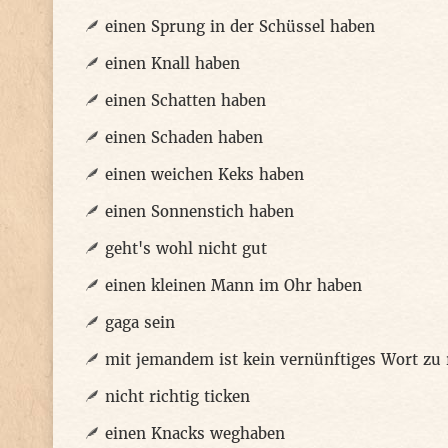
einen Sprung in der Schüssel haben
einen Knall haben
einen Schatten haben
einen Schaden haben
einen weichen Keks haben
einen Sonnenstich haben
geht's wohl nicht gut
einen kleinen Mann im Ohr haben
gaga sein
mit jemandem ist kein vernünftiges Wort zu
nicht richtig ticken
einen Knacks weghaben