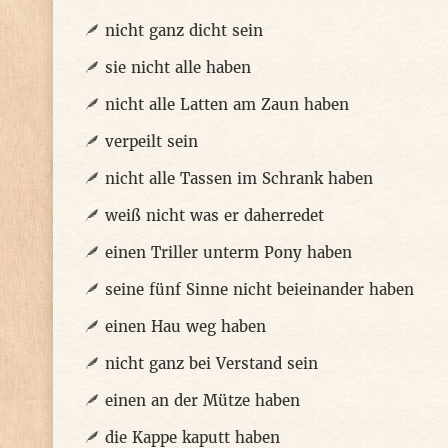
nicht ganz dicht sein
sie nicht alle haben
nicht alle Latten am Zaun haben
verpeilt sein
nicht alle Tassen im Schrank haben
weiß nicht was er daherredet
einen Triller unterm Pony haben
seine fünf Sinne nicht beieinander haben
einen Hau weg haben
nicht ganz bei Verstand sein
einen an der Mütze haben
die Kappe kaputt haben