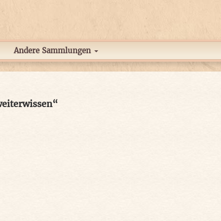
Andere Sammlungen
weiterwissen“