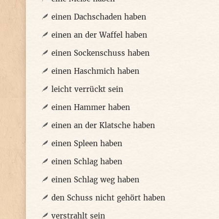
einen Dachschaden haben
einen an der Waffel haben
einen Sockenschuss haben
einen Haschmich haben
leicht verrückt sein
einen Hammer haben
einen an der Klatsche haben
einen Spleen haben
einen Schlag haben
einen Schlag weg haben
den Schuss nicht gehört haben
verstrahlt sein