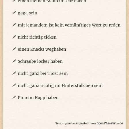
einen kleinen Mann im Ohr haben
gaga sein
mit jemandem ist kein vernünftiges Wort zu reden
nicht richtig ticken
einen Knacks weghaben
Schraube locker haben
nicht ganz bei Trost sein
nicht ganz richtig im Hinterstübchen sein
Pinn im Kopp haben
Synonyme bereitgestellt von
openThesaurus.de