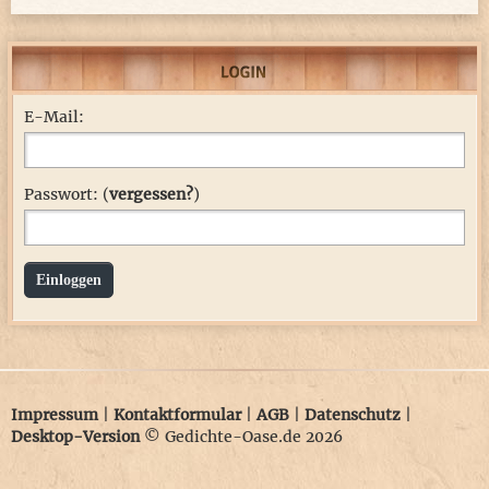
E-Mail:
Passwort: (
vergessen?
)
Einloggen
Impressum
|
Kontaktformular
|
AGB
|
Datenschutz
|
Desktop-Version
© Gedichte-Oase.de 2026