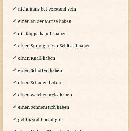
nicht ganz bei Verstand sein
einen an der Mütze haben
die Kappe kaputt haben
einen Sprung in der Schüssel haben
einen Knall haben
einen Schatten haben
einen Schaden haben
einen weichen Keks haben
einen Sonnenstich haben
geht's wohl nicht gut