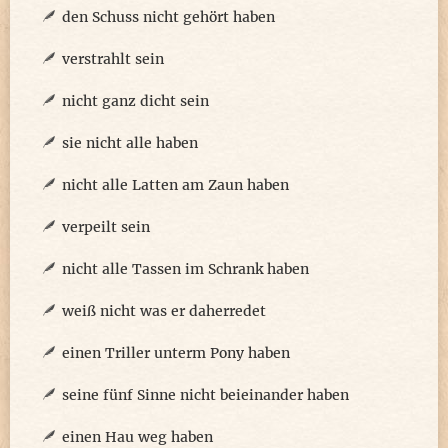
den Schuss nicht gehört haben
verstrahlt sein
nicht ganz dicht sein
sie nicht alle haben
nicht alle Latten am Zaun haben
verpeilt sein
nicht alle Tassen im Schrank haben
weiß nicht was er daherredet
einen Triller unterm Pony haben
seine fünf Sinne nicht beieinander haben
einen Hau weg haben