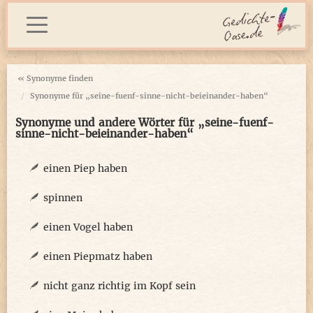
« Synonyme finden
Synonyme für „seine-fuenf-sinne-nicht-beieinander-haben“
Synonyme und andere Wörter für „seine-fuenf-
sinne-nicht-beieinander-haben“
einen Piep haben
spinnen
einen Vogel haben
einen Piepmatz haben
nicht ganz richtig im Kopf sein