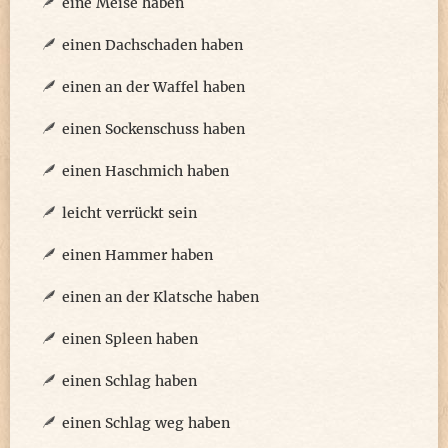
eine Meise haben
einen Dachschaden haben
einen an der Waffel haben
einen Sockenschuss haben
einen Haschmich haben
leicht verrückt sein
einen Hammer haben
einen an der Klatsche haben
einen Spleen haben
einen Schlag haben
einen Schlag weg haben