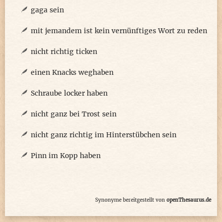
gaga sein
mit jemandem ist kein vernünftiges Wort zu reden
nicht richtig ticken
einen Knacks weghaben
Schraube locker haben
nicht ganz bei Trost sein
nicht ganz richtig im Hinterstübchen sein
Pinn im Kopp haben
Synonyme bereitgestellt von
openThesaurus.de