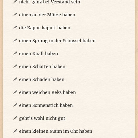
nicht ganz bei Verstand sein
einen an der Mütze haben
die Kappe kaputt haben
einen Sprung in der Schüssel haben
einen Knall haben
einen Schatten haben
einen Schaden haben
einen weichen Keks haben
einen Sonnenstich haben
geht's wohl nicht gut
einen kleinen Mann im Ohr haben