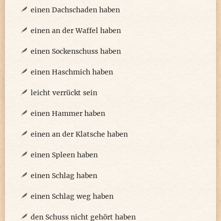
einen Dachschaden haben
einen an der Waffel haben
einen Sockenschuss haben
einen Haschmich haben
leicht verrückt sein
einen Hammer haben
einen an der Klatsche haben
einen Spleen haben
einen Schlag haben
einen Schlag weg haben
den Schuss nicht gehört haben