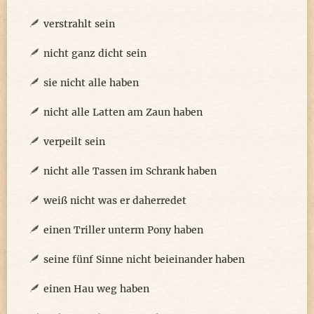
verstrahlt sein
nicht ganz dicht sein
sie nicht alle haben
nicht alle Latten am Zaun haben
verpeilt sein
nicht alle Tassen im Schrank haben
weiß nicht was er daherredet
einen Triller unterm Pony haben
seine fünf Sinne nicht beieinander haben
einen Hau weg haben