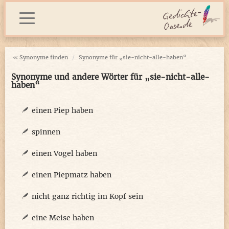
« Synonyme finden
Synonyme für „sie-nicht-alle-haben“
Synonyme und andere Wörter für „sie-nicht-alle-
haben“
einen Piep haben
spinnen
einen Vogel haben
einen Piepmatz haben
nicht ganz richtig im Kopf sein
eine Meise haben