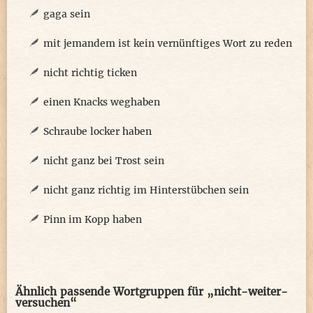
gaga sein
mit jemandem ist kein vernünftiges Wort zu reden
nicht richtig ticken
einen Knacks weghaben
Schraube locker haben
nicht ganz bei Trost sein
nicht ganz richtig im Hinterstübchen sein
Pinn im Kopp haben
Ähnlich passende Wortgruppen für „nicht-weiter-
versuchen“