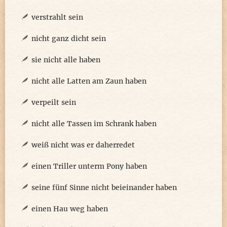
verstrahlt sein
nicht ganz dicht sein
sie nicht alle haben
nicht alle Latten am Zaun haben
verpeilt sein
nicht alle Tassen im Schrank haben
weiß nicht was er daherredet
einen Triller unterm Pony haben
seine fünf Sinne nicht beieinander haben
einen Hau weg haben