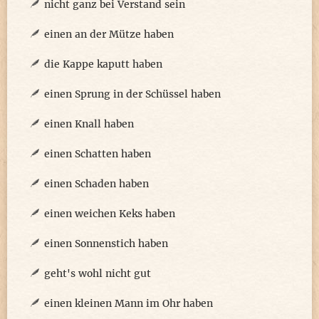
nicht ganz bei Verstand sein
einen an der Mütze haben
die Kappe kaputt haben
einen Sprung in der Schüssel haben
einen Knall haben
einen Schatten haben
einen Schaden haben
einen weichen Keks haben
einen Sonnenstich haben
geht's wohl nicht gut
einen kleinen Mann im Ohr haben