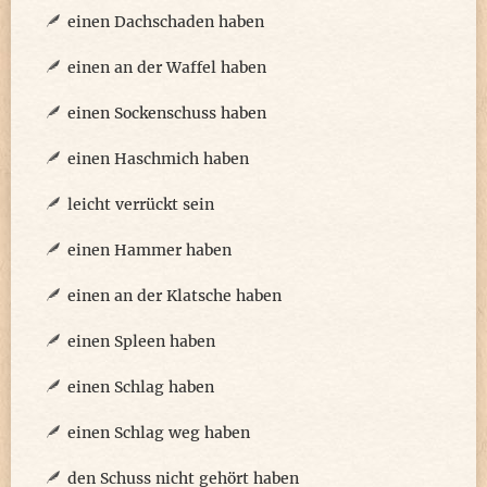
einen Dachschaden haben
einen an der Waffel haben
einen Sockenschuss haben
einen Haschmich haben
leicht verrückt sein
einen Hammer haben
einen an der Klatsche haben
einen Spleen haben
einen Schlag haben
einen Schlag weg haben
den Schuss nicht gehört haben