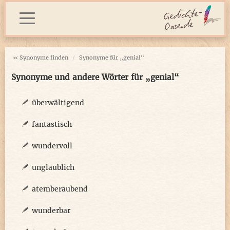
« Synonyme finden
Synonyme für „genial“
Synonyme und andere Wörter für „genial“
überwältigend
fantastisch
wundervoll
unglaublich
atemberaubend
wunderbar