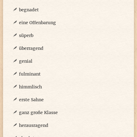
begnadet
eine Offenbarung
süperb
überragend
genial
fulminant
himmlisch
erste Sahne
ganz große Klasse
herausragend