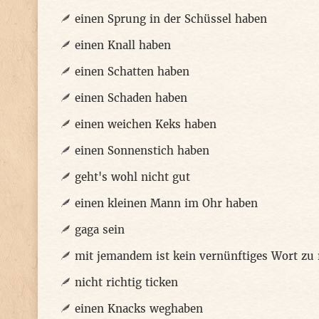
einen Sprung in der Schüssel haben
einen Knall haben
einen Schatten haben
einen Schaden haben
einen weichen Keks haben
einen Sonnenstich haben
geht's wohl nicht gut
einen kleinen Mann im Ohr haben
gaga sein
mit jemandem ist kein vernünftiges Wort zu
nicht richtig ticken
einen Knacks weghaben