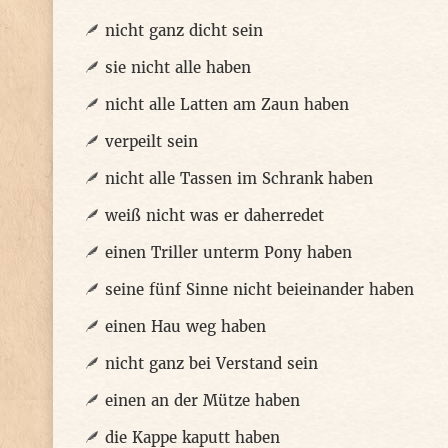
nicht ganz dicht sein
sie nicht alle haben
nicht alle Latten am Zaun haben
verpeilt sein
nicht alle Tassen im Schrank haben
weiß nicht was er daherredet
einen Triller unterm Pony haben
seine fünf Sinne nicht beieinander haben
einen Hau weg haben
nicht ganz bei Verstand sein
einen an der Mütze haben
die Kappe kaputt haben