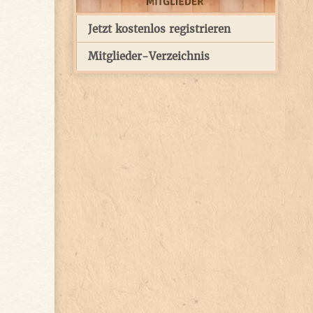
Jetzt kostenlos registrieren
Mitglieder-Verzeichnis