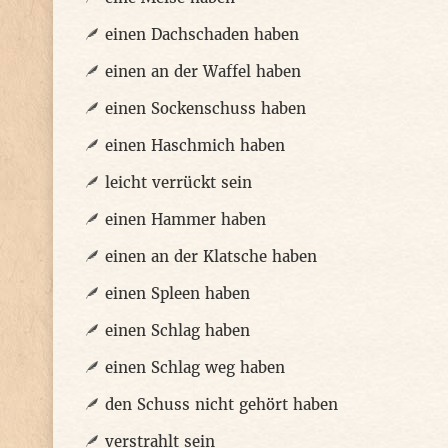
einen Dachschaden haben
einen an der Waffel haben
einen Sockenschuss haben
einen Haschmich haben
leicht verrückt sein
einen Hammer haben
einen an der Klatsche haben
einen Spleen haben
einen Schlag haben
einen Schlag weg haben
den Schuss nicht gehört haben
verstrahlt sein