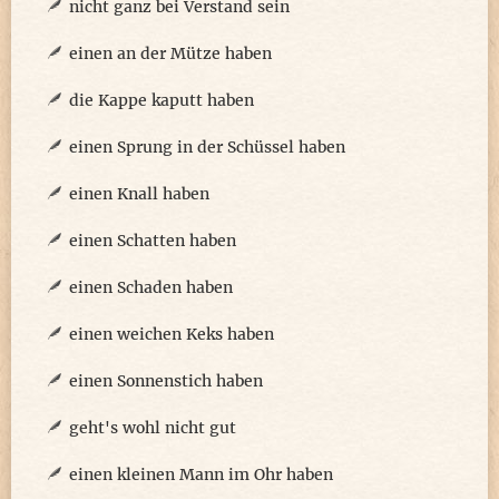
nicht ganz bei Verstand sein
einen an der Mütze haben
die Kappe kaputt haben
einen Sprung in der Schüssel haben
einen Knall haben
einen Schatten haben
einen Schaden haben
einen weichen Keks haben
einen Sonnenstich haben
geht's wohl nicht gut
einen kleinen Mann im Ohr haben