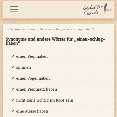
« Synonyme finden
Synonyme für „einen-schlag-haben“
Synonyme und andere Wörter für „einen-schlag-
haben“
einen Piep haben
spinnen
einen Vogel haben
einen Piepmatz haben
nicht ganz richtig im Kopf sein
eine Meise haben