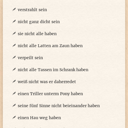
verstrahlt sein
nicht ganz dicht sein
sie nicht alle haben
nicht alle Latten am Zaun haben
verpeilt sein
nicht alle Tassen im Schrank haben
weiß nicht was er daherredet
einen Triller unterm Pony haben
seine fünf Sinne nicht beieinander haben
einen Hau weg haben