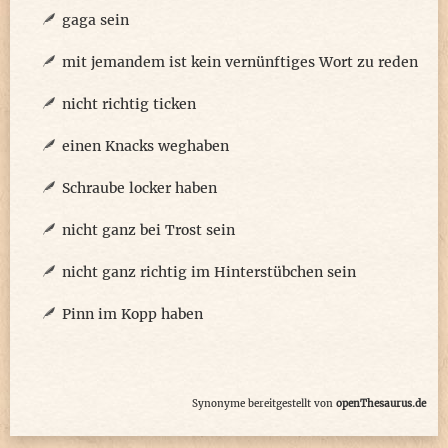
gaga sein
mit jemandem ist kein vernünftiges Wort zu reden
nicht richtig ticken
einen Knacks weghaben
Schraube locker haben
nicht ganz bei Trost sein
nicht ganz richtig im Hinterstübchen sein
Pinn im Kopp haben
Synonyme bereitgestellt von
openThesaurus.de