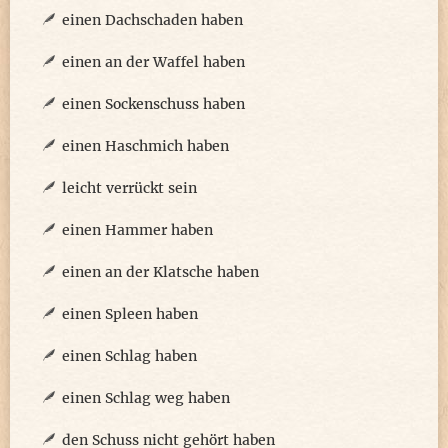
einen Dachschaden haben
einen an der Waffel haben
einen Sockenschuss haben
einen Haschmich haben
leicht verrückt sein
einen Hammer haben
einen an der Klatsche haben
einen Spleen haben
einen Schlag haben
einen Schlag weg haben
den Schuss nicht gehört haben